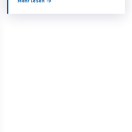
Mehr lesen