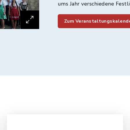
ums Jahr verschiedene Festli
Zum Veranstaltungskalende