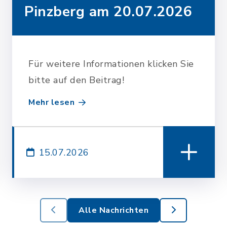
Pinzberg am 20.07.2026
Für weitere Informationen klicken Sie
bitte auf den Beitrag!
Mehr lesen
15.07.2026
Alle Nachrichten