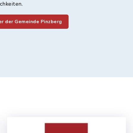
chkeiten.
r der Gemeinde Pinzberg