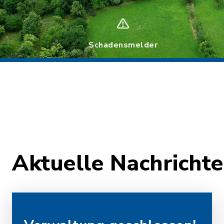
Schadensmelder
Aktuelle Nachrich