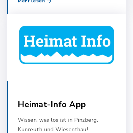
Mehr lesen
Heimat-Info App
Wissen, was los ist in Pinzberg,
Kunreuth und Wiesenthau!