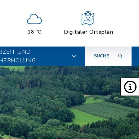
Digitaler Ortsplan
18 °C
EIZEIT UND
SUCHE
HERHOLUNG