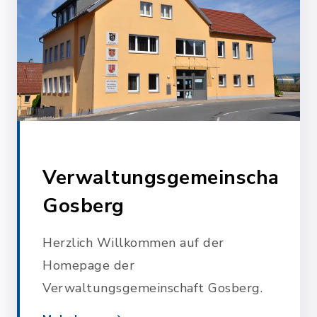
Verwaltungsgemeinschaft
Gosberg
Herzlich Willkommen auf der
Homepage der
Verwaltungsgemeinschaft Gosberg.