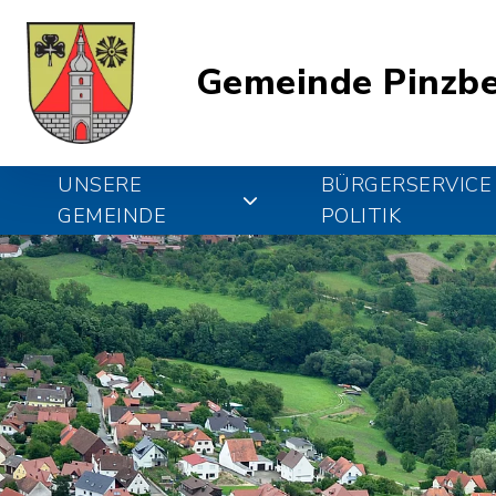
Gemeinde Pinzb
UNSERE
BÜRGERSERVICE
GEMEINDE
POLITIK