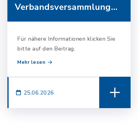
Verbandsversammlung
des Zweckverbandes…
Für nähere Informationen klicken Sie
bitte auf den Beitrag.
Mehr lesen
25.06.2026