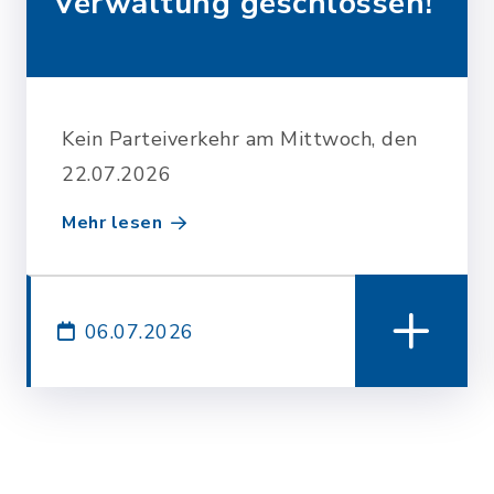
Verwaltung geschlossen!
Kein Parteiverkehr am Mittwoch, den
22.07.2026
Mehr lesen
06.07.2026