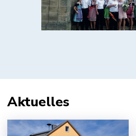
Aktuelles