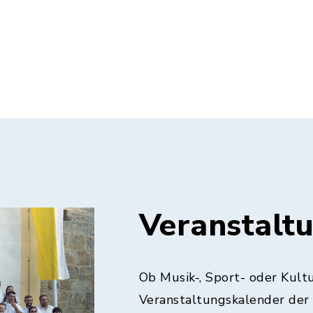
Veranstalt
Ob Musik-, Sport- oder Kult
Veranstaltungskalender der