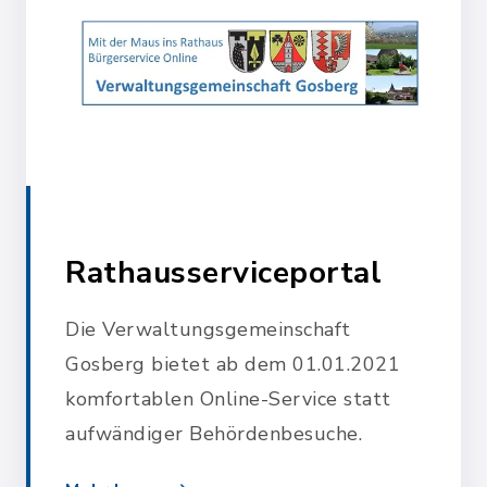
Rathausserviceportal
Die Verwaltungsgemeinschaft
Gosberg bietet ab dem 01.01.2021
komfortablen Online-Service statt
aufwändiger Behördenbesuche.