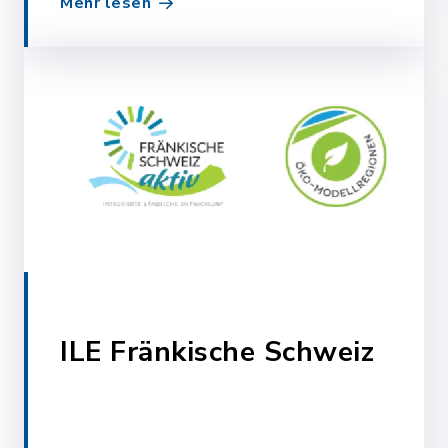
Mehr lesen
ILE Fränkische Schweiz