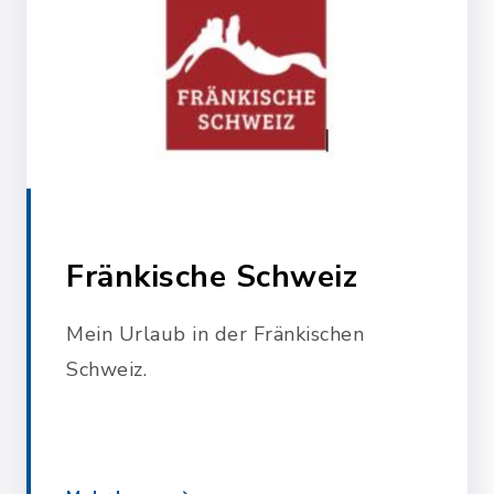
Fränkische Schweiz
Mein Urlaub in der Fränkischen
Schweiz.