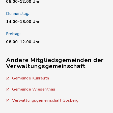
08.00-12.00 Uhr
Donnerstag:
14.00-18.00 Uhr
Freitag:
08.00-12.00 Uhr
Andere Mitgliedsgemeinden der
Verwaltungsgemeinschaft
Gemeinde Kunreuth
Gemeinde Wiesenthau
Verwaltungsgemeinschaft Gosberg