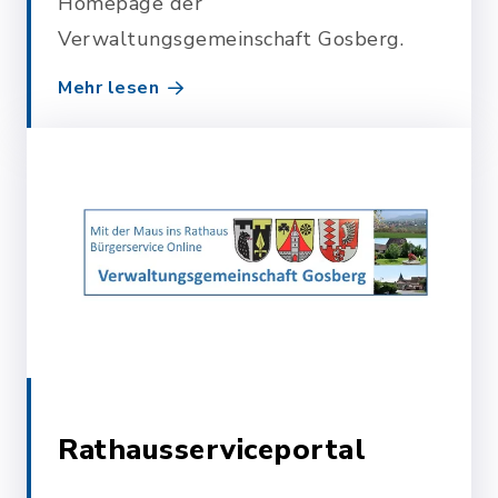
Homepage der
Verwaltungsgemeinschaft Gosberg.
Mehr lesen
Rathausserviceportal