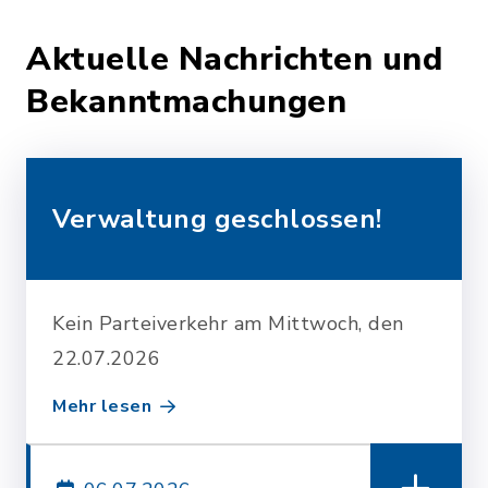
Aktuelle Nachrichten und
Bekanntmachungen
Verwaltung geschlossen!
Kein Parteiverkehr am Mittwoch, den
22.07.2026
Mehr lesen