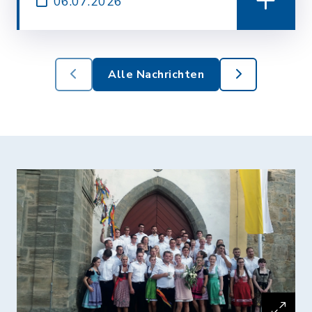
06.07.2026
Alle Nachrichten