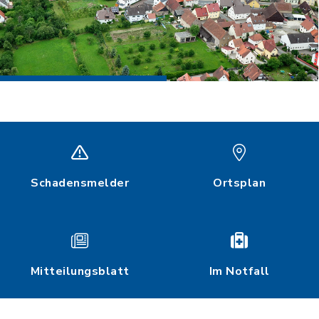
Schadensmelder
Ortsplan
Mitteilungsblatt
Im Notfall