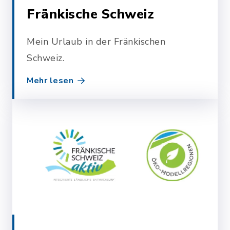
Fränkische Schweiz
Mein Urlaub in der Fränkischen
Schweiz.
Mehr lesen