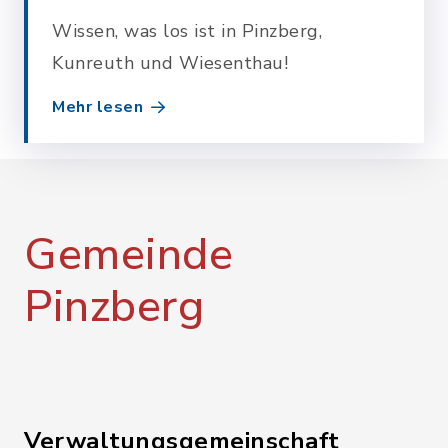
Wissen, was los ist in Pinzberg,
Kunreuth und Wiesenthau!
Mehr lesen
Gemeinde
Pinzberg
Verwaltungsgemeinschaft