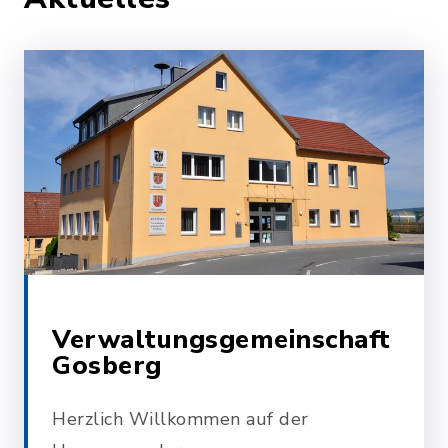
Verwaltungsgemeinschaft
Gosberg
Herzlich Willkommen auf der