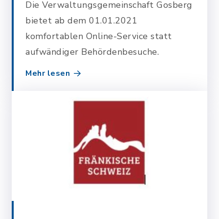
Die Verwaltungsgemeinschaft Gosberg
bietet ab dem 01.01.2021
komfortablen Online-Service statt
aufwändiger Behördenbesuche.
Mehr lesen