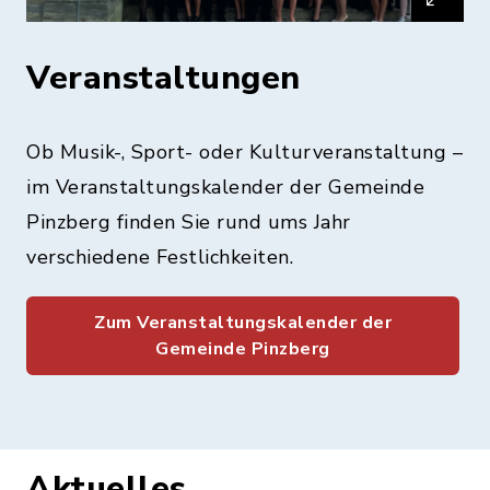
Veranstaltungen
Ob Musik-, Sport- oder Kulturveranstaltung –
im Veranstaltungskalender der Gemeinde
Pinzberg finden Sie rund ums Jahr
verschiedene Festlichkeiten.
Zum Veranstaltungskalender der
Gemeinde Pinzberg
Aktuelles