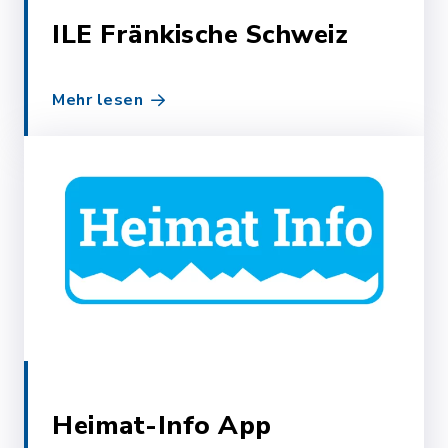
ILE Fränkische Schweiz
Mehr lesen
Heimat-Info App