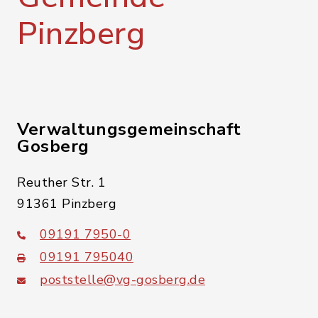
Pinzberg
Verwaltungsgemeinschaft
Gosberg
Reuther Str. 1
91361 Pinzberg
09191 7950-0
09191 795040
poststelle@vg-gosberg.de