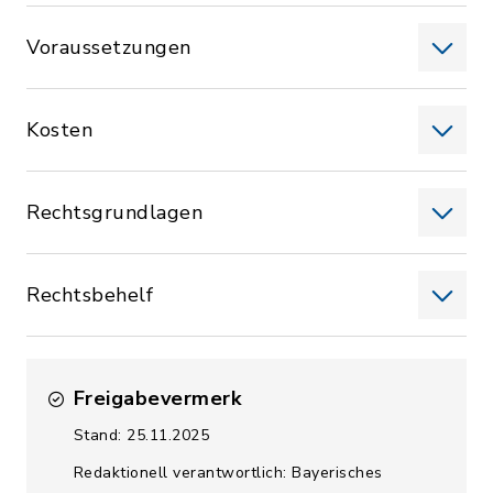
Voraussetzungen
Kosten
Rechtsgrundlagen
Rechtsbehelf
Freigabevermerk
Stand: 25.11.2025
Redaktionell verantwortlich: Bayerisches