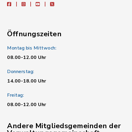
facebook
instagram
youtube
X
Öffnungszeiten
Montag bis Mittwoch:
08.00-12.00 Uhr
Donnerstag:
14.00-18.00 Uhr
Freitag:
08.00-12.00 Uhr
Andere Mitgliedsgemeinden der