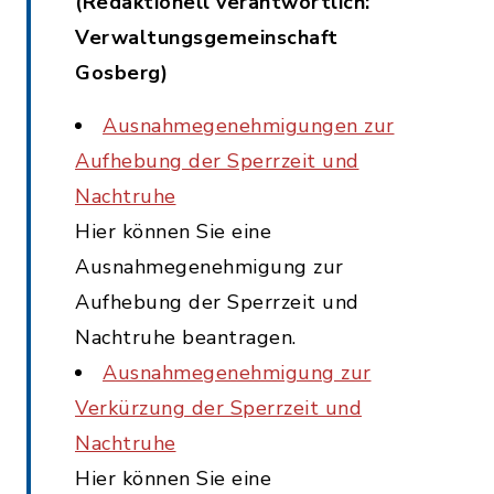
(Redaktionell verantwortlich:
Verwaltungsgemeinschaft
Gosberg)
Ausnahmegenehmigungen zur
Aufhebung der Sperrzeit und
Nachtruhe
Hier können Sie eine
Ausnahmegenehmigung zur
Aufhebung der Sperrzeit und
Nachtruhe beantragen.
Ausnahmegenehmigung zur
Verkürzung der Sperrzeit und
Nachtruhe
Hier können Sie eine