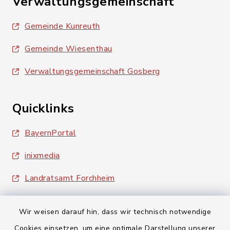
Verwaltungsgemeinschaft
Gemeinde Kunreuth
Gemeinde Wiesenthau
Verwaltungsgemeinschaft Gosberg
Quicklinks
BayernPortal
inixmedia
Landratsamt Forchheim
Wir weisen darauf hin, dass wir technisch notwendige
Cookies einsetzen, um eine optimale Darstellung unserer