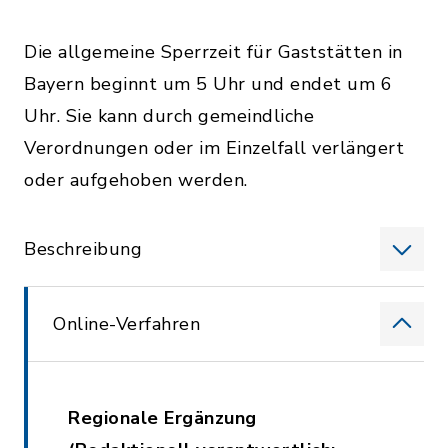
Die allgemeine Sperrzeit für Gaststätten in
Bayern beginnt um 5 Uhr und endet um 6
Uhr. Sie kann durch gemeindliche
Verordnungen oder im Einzelfall verlängert
oder aufgehoben werden.
Beschreibung
Online-Verfahren
Regionale Ergänzung