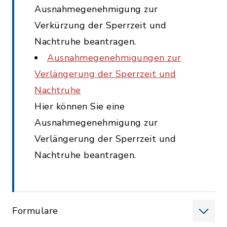
Ausnahmegenehmigung zur
Verkürzung der Sperrzeit und
Nachtruhe beantragen.
Ausnahmegenehmigungen zur
Verlängerung der Sperrzeit und
Nachtruhe
Hier können Sie eine
Ausnahmegenehmigung zur
Verlängerung der Sperrzeit und
Nachtruhe beantragen.
Formulare