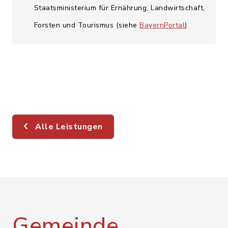
Staatsministerium für Ernährung, Landwirtschaft,
Forsten und Tourismus (siehe
BayernPortal
)
Alle Leistungen
Gemeinde