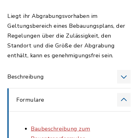
Liegt ihr Abgrabungsvorhaben im
Geltungsbereich eines Bebauungsplans, der
Regelungen über die Zulässigkeit, den
Standort und die Größe der Abgrabung
enthält, kann es genehmigungsfrei sein.
Beschreibung
Formulare
Baubeschreibung zum