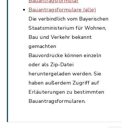
Bauantragsformular
Bauantragsformulare (alle)
Die verbindlich vom Bayerischen
Staatsministerium für Wohnen,
Bau und Verkehr bekannt
gemachten
Bauvordrucke können einzeln
oder als Zip-Datei
heruntergeladen werden. Sie
haben außerdem Zugriff auf
Erläuterungen zu bestimmten
Bauantragsformularen.