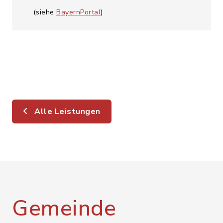
(siehe
BayernPortal
)
Alle Leistungen
Gemeinde