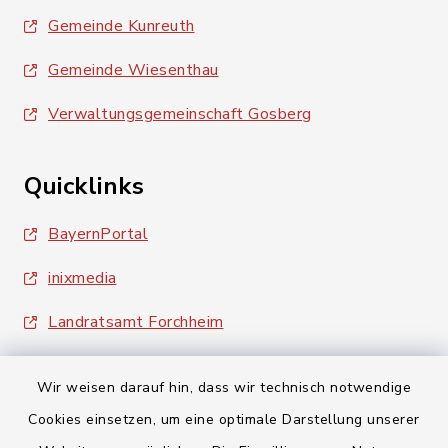
Gemeinde Kunreuth
Gemeinde Wiesenthau
Verwaltungsgemeinschaft Gosberg
Quicklinks
BayernPortal
inixmedia
Landratsamt Forchheim
Wir weisen darauf hin, dass wir technisch notwendige
Cookies einsetzen, um eine optimale Darstellung unserer