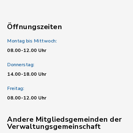
Öffnungszeiten
Montag bis Mittwoch:
08.00-12.00 Uhr
Donnerstag:
14.00-18.00 Uhr
Freitag:
08.00-12.00 Uhr
Andere Mitgliedsgemeinden der
Verwaltungsgemeinschaft