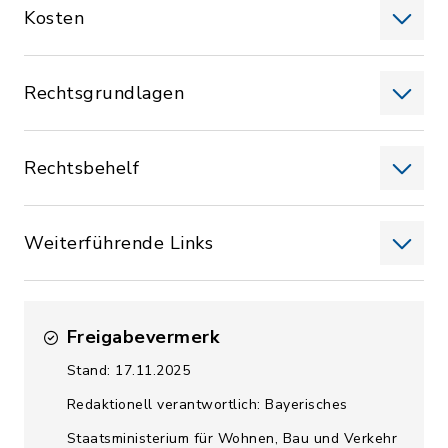
Kosten
Rechtsgrundlagen
Rechtsbehelf
Weiterführende Links
Freigabevermerk
Stand: 17.11.2025
Redaktionell verantwortlich: Bayerisches
Staatsministerium für Wohnen, Bau und Verkehr