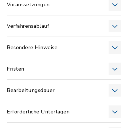
Voraussetzungen
Verfahrensablauf
Besondere Hinweise
Fristen
Bearbeitungsdauer
Erforderliche Unterlagen