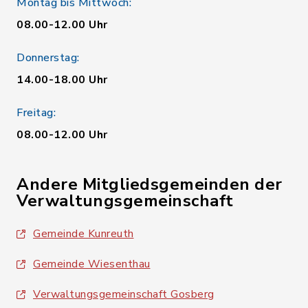
Montag bis Mittwoch:
08.00-12.00 Uhr
Donnerstag:
14.00-18.00 Uhr
Freitag:
08.00-12.00 Uhr
Andere Mitgliedsgemeinden der
Verwaltungsgemeinschaft
Gemeinde Kunreuth
Gemeinde Wiesenthau
Verwaltungsgemeinschaft Gosberg