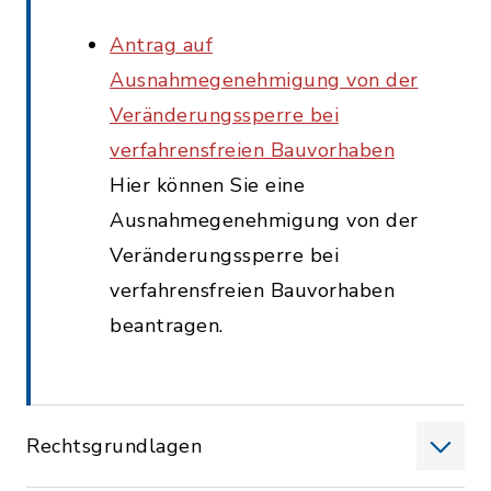
Antrag auf
Ausnahmegenehmigung von der
Veränderungssperre bei
verfahrensfreien Bauvorhaben
Hier können Sie eine
Ausnahmegenehmigung von der
Veränderungssperre bei
verfahrensfreien Bauvorhaben
beantragen.
Rechtsgrundlagen