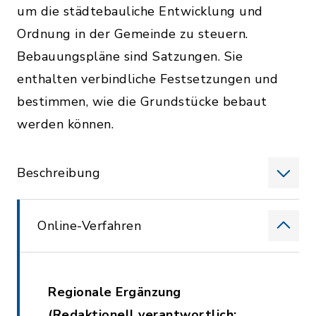
um die städtebauliche Entwicklung und
Ordnung in der Gemeinde zu steuern.
Bebauungspläne sind Satzungen. Sie
enthalten verbindliche Festsetzungen und
bestimmen, wie die Grundstücke bebaut
werden können.
Beschreibung
Online-Verfahren
Regionale Ergänzung
(Redaktionell verantwortlich: