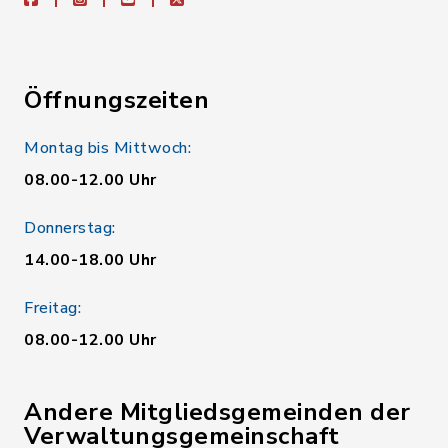
Öffnungszeiten
Montag bis Mittwoch:
08.00-12.00 Uhr
Donnerstag:
14.00-18.00 Uhr
Freitag:
08.00-12.00 Uhr
Andere Mitgliedsgemeinden der
Verwaltungsgemeinschaft