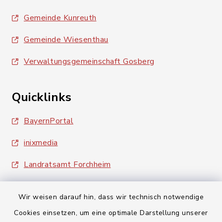
Gemeinde Kunreuth
Gemeinde Wiesenthau
Verwaltungsgemeinschaft Gosberg
Quicklinks
BayernPortal
inixmedia
Landratsamt Forchheim
Wir weisen darauf hin, dass wir technisch notwendige
Cookies einsetzen, um eine optimale Darstellung unserer