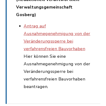
Verwaltungsgemeinschaft
Gosberg)
Antrag auf
Ausnahmegenehmigung von der
Veränderungssperre bei
verfahrensfreien Bauvorhaben
Hier können Sie eine
Ausnahmegenehmigung von der
Veränderungssperre bei
verfahrensfreien Bauvorhaben
beantragen.