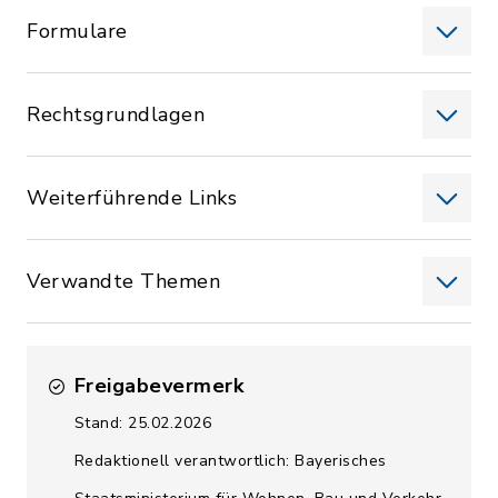
Formulare
Rechtsgrundlagen
Weiterführende Links
Verwandte Themen
Freigabevermerk
Stand: 25.02.2026
Redaktionell verantwortlich: Bayerisches