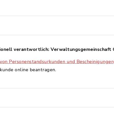
ionell verantwortlich: Verwaltungsgemeinschaft
von Personenstandsurkunden und Bescheinigungen
rkunde online beantragen.