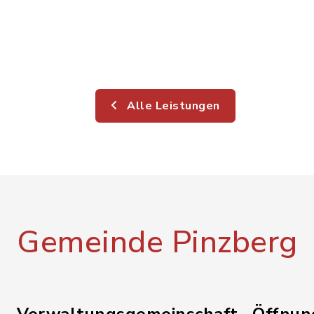
Alle Leistungen
Gemeinde Pinzberg