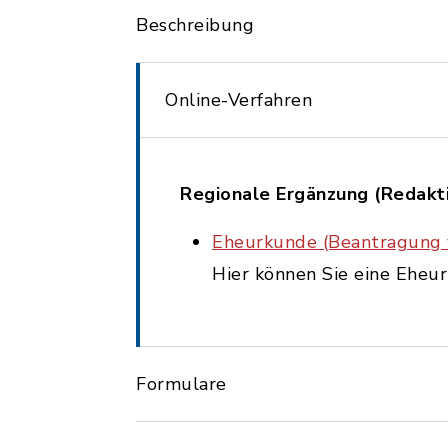
Beschreibung
Online-Verfahren
Regionale Ergänzung (Redakt
Eheurkunde (Beantragung 
Hier können Sie eine Eheu
Formulare