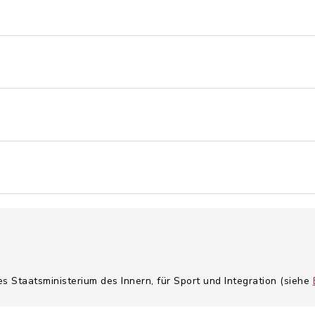
es Staatsministerium des Innern, für Sport und Integration (siehe