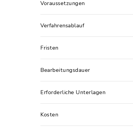
Voraussetzungen
Verfahrensablauf
Fristen
Bearbeitungsdauer
Erforderliche Unterlagen
Kosten