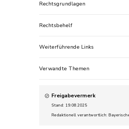
Rechtsgrundlagen
Rechtsbehelf
Weiterführende Links
Verwandte Themen
Freigabevermerk
Stand: 19.08.2025
Redaktionell verantwortlich: Bayerisch