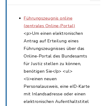
Führungszeugnis online
(zentrales Online-Portal)
<p>Um einen elektronischen
Antrag auf Erteilung eines
Führungszeugnisses über das
Online-Portal des Bundesamts
für Justiz stellen zu können,
benötigen Sie</p> <ul>
<li>einen neuen
Personalausweis, eine eID-Karte
mit Inlandsadresse oder einen
elektronischen Aufenthaltstitel