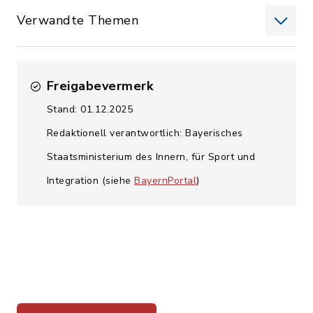
Verwandte Themen
Freigabevermerk
Stand: 01.12.2025
Redaktionell verantwortlich: Bayerisches
Staatsministerium des Innern, für Sport und
Integration (siehe
BayernPortal
)