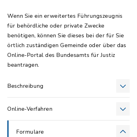
Wenn Sie ein erweitertes Führungszeugnis
für behördliche oder private Zwecke
benötigen, können Sie dieses bei der für Sie
örtlich zuständigen Gemeinde oder über das
Online-Portal des Bundesamts für Justiz
beantragen.
Beschreibung
Online-Verfahren
Formulare