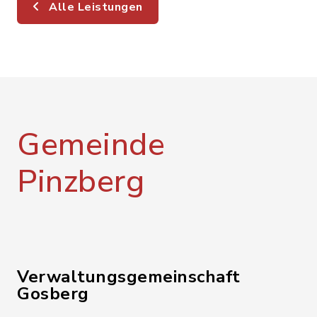
Alle Leistungen
Gemeinde
Pinzberg
Verwaltungsgemeinschaft
Gosberg