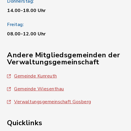
Donnerstag:
14.00-18.00 Uhr
Freitag:
08.00-12.00 Uhr
Andere Mitgliedsgemeinden der
Verwaltungsgemeinschaft
Gemeinde Kunreuth
Gemeinde Wiesenthau
Verwaltungsgemeinschaft Gosberg
Quicklinks