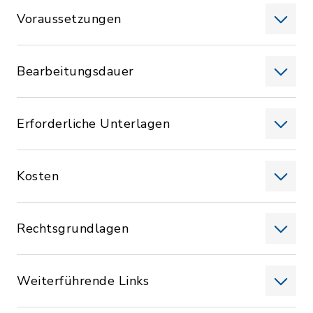
Voraussetzungen
Bearbeitungsdauer
Erforderliche Unterlagen
Kosten
Rechtsgrundlagen
Weiterführende Links