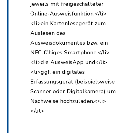
jeweils mit freigeschalteter
Online-Ausweisfunktion,</li>
<li>ein Kartenlesegerät zum
Auslesen des
Ausweisdokumentes bzw. ein
NFC-fähiges Smartphone,</li>
<li>die AusweisApp und</li>
<li>ggf. ein digitales
Erfassungsgerät (beispielsweise
Scanner oder Digitalkamera) um
Nachweise hochzuladen.</li>
</ul>