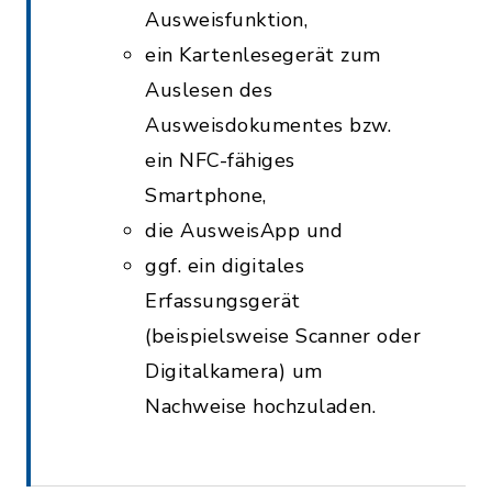
Ausweisfunktion,
ein Kartenlesegerät zum
Auslesen des
Ausweisdokumentes bzw.
ein NFC-fähiges
Smartphone,
die AusweisApp und
ggf. ein digitales
Erfassungsgerät
(beispielsweise Scanner oder
Digitalkamera) um
Nachweise hochzuladen.