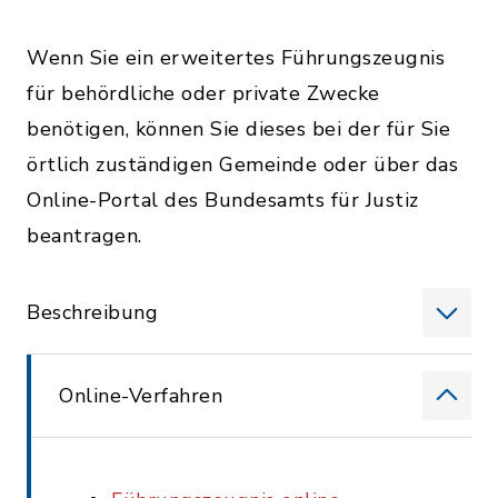
Wenn Sie ein erweitertes Führungszeugnis
für behördliche oder private Zwecke
benötigen, können Sie dieses bei der für Sie
örtlich zuständigen Gemeinde oder über das
Online-Portal des Bundesamts für Justiz
beantragen.
Beschreibung
Online-Verfahren