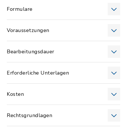
Formulare
Voraussetzungen
Bearbeitungsdauer
Erforderliche Unterlagen
Kosten
Rechtsgrundlagen