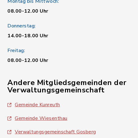
Montag bis Mittwoch:
08.00-12.00 Uhr
Donnerstag:
14.00-18.00 Uhr
Freitag:
08.00-12.00 Uhr
Andere Mitgliedsgemeinden der
Verwaltungsgemeinschaft
Gemeinde Kunreuth
Gemeinde Wiesenthau
Verwaltungsgemeinschaft Gosberg