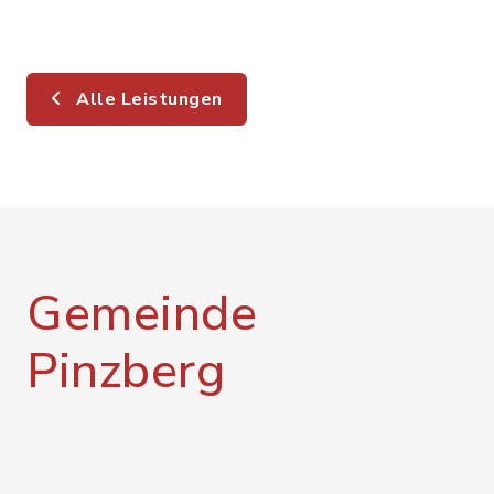
Alle Leistungen
Gemeinde
Pinzberg