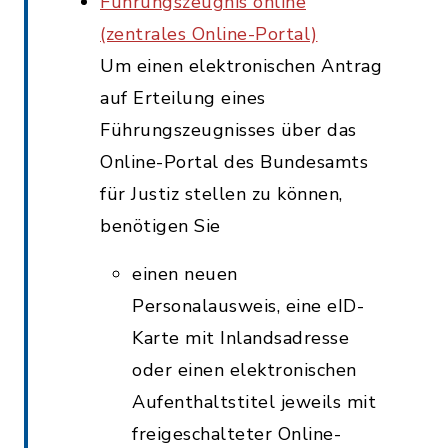
Führungszeugnis online
(zentrales Online-Portal)
Um einen elektronischen Antrag
auf Erteilung eines
Führungszeugnisses über das
Online-Portal des Bundesamts
für Justiz stellen zu können,
benötigen Sie
einen neuen
Personalausweis, eine eID-
Karte mit Inlandsadresse
oder einen elektronischen
Aufenthaltstitel jeweils mit
freigeschalteter Online-