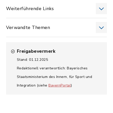
Weiterführende Links
Verwandte Themen
Freigabevermerk
Stand: 01.12.2025
Redaktionell verantwortlich: Bayerisches
Staatsministerium des Innern, für Sport und
Integration (siehe
BayernPortal
)