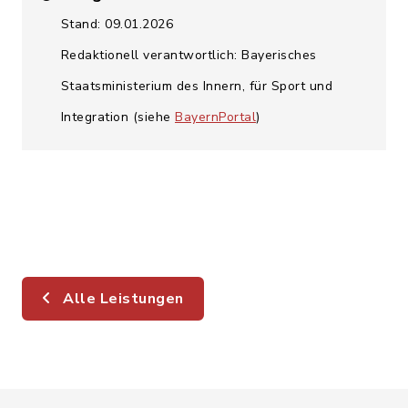
Stand: 09.01.2026
Redaktionell verantwortlich: Bayerisches
Staatsministerium des Innern, für Sport und
Integration (siehe
BayernPortal
)
Alle Leistungen