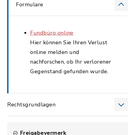
Formulare
Fundbüro online
Hier können Sie Ihren Verlust
online melden und
nachforschen, ob Ihr verlorener
Gegenstand gefunden wurde.
Rechtsgrundlagen
Freigabevermerk