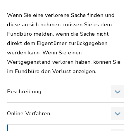
Wenn Sie eine verlorene Sache finden und
diese an sich nehmen, müssen Sie es dem
Fundbüro melden, wenn die Sache nicht
direkt dem Eigentümer zurückgegeben
werden kann. Wenn Sie einen
Wertgegenstand verloren haben, können Sie
im Fundbüro den Verlust anzeigen.
Beschreibung
Online-Verfahren