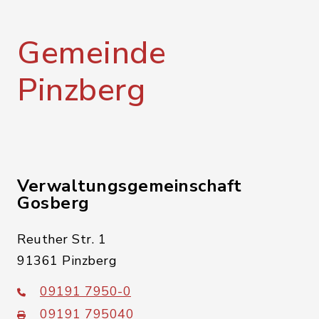
Gemeinde
Pinzberg
Verwaltungsgemeinschaft
Gosberg
Reuther Str. 1
91361 Pinzberg
09191 7950-0
09191 795040