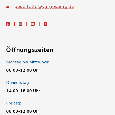
poststelle@vg-gosberg.de
facebook
instagram
youtube
X
Öffnungszeiten
Montag bis Mittwoch:
08.00-12.00 Uhr
Donnerstag:
14.00-18.00 Uhr
Freitag:
08.00-12.00 Uhr