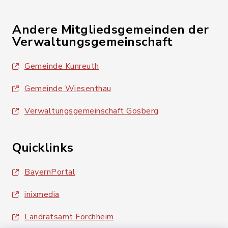
Andere Mitgliedsgemeinden der
Verwaltungsgemeinschaft
Gemeinde Kunreuth
Gemeinde Wiesenthau
Verwaltungsgemeinschaft Gosberg
Quicklinks
BayernPortal
inixmedia
Landratsamt Forchheim