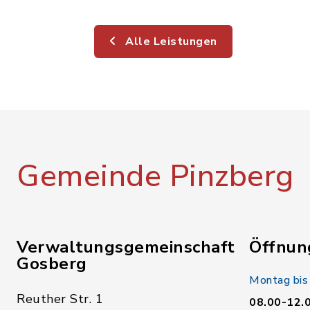
Alle Leistungen
Gemeinde Pinzberg
Verwaltungsgemeinschaft
Öffnun
Gosberg
Montag bis
Reuther Str. 1
08.00-12.