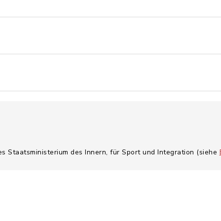
es Staatsministerium des Innern, für Sport und Integration (siehe