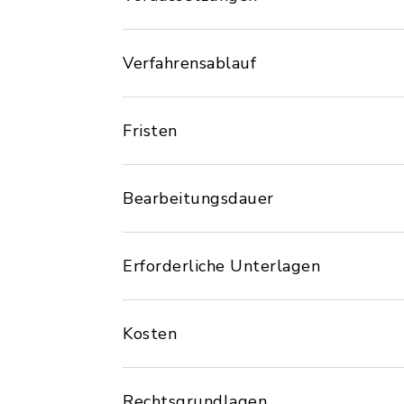
Verfahrensablauf
Fristen
Bearbeitungsdauer
Erforderliche Unterlagen
Kosten
Rechtsgrundlagen