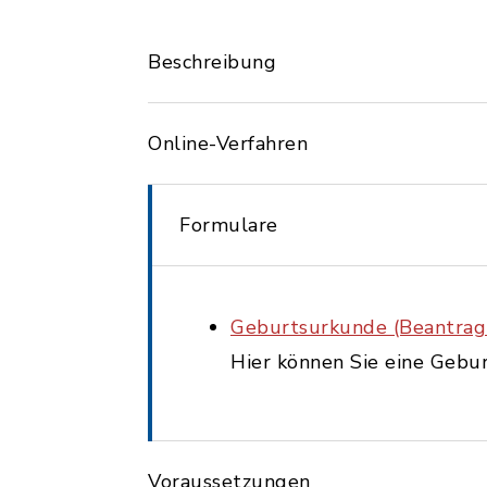
Beschreibung
Online-Verfahren
Formulare
Geburtsurkunde (Beantrag
Hier können Sie eine Gebu
Voraussetzungen