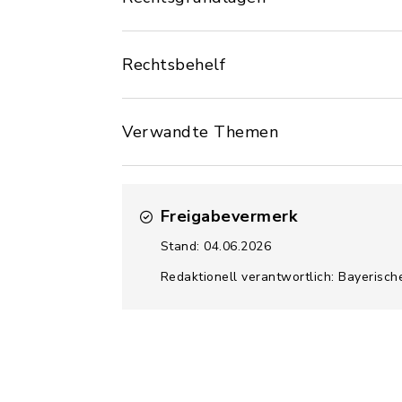
Rechtsbehelf
Verwandte Themen
Freigabevermerk
Stand: 04.06.2026
Redaktionell verantwortlich: Bayerisch