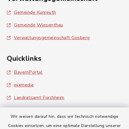
Gemeinde Kunreuth
Gemeinde Wiesenthau
Verwaltungsgemeinschaft Gosberg
Quicklinks
BayernPortal
inixmedia
Landratsamt Forchheim
Wir weisen darauf hin, dass wir technisch notwendige
Cookies einsetzen, um eine optimale Darstellung unserer