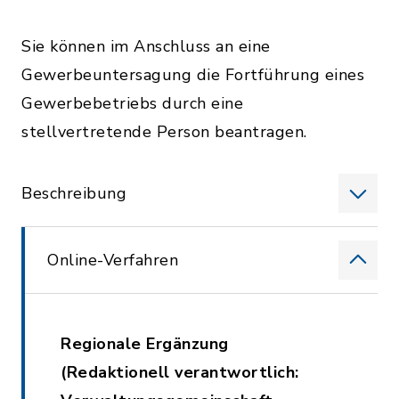
Sie können im Anschluss an eine
Gewerbeuntersagung die Fortführung eines
Gewerbebetriebs durch eine
stellvertretende Person beantragen.
Beschreibung
Online-Verfahren
Regionale Ergänzung
(Redaktionell verantwortlich: