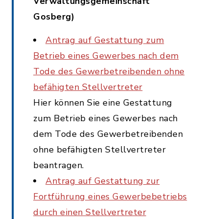
Verwaltungsgemeinschaft
Gosberg)
Antrag auf Gestattung zum
Betrieb eines Gewerbes nach dem
Tode des Gewerbetreibenden ohne
befähigten Stellvertreter
Hier können Sie eine Gestattung
zum Betrieb eines Gewerbes nach
dem Tode des Gewerbetreibenden
ohne befähigten Stellvertreter
beantragen.
Antrag auf Gestattung zur
Fortführung eines Gewerbebetriebs
durch einen Stellvertreter