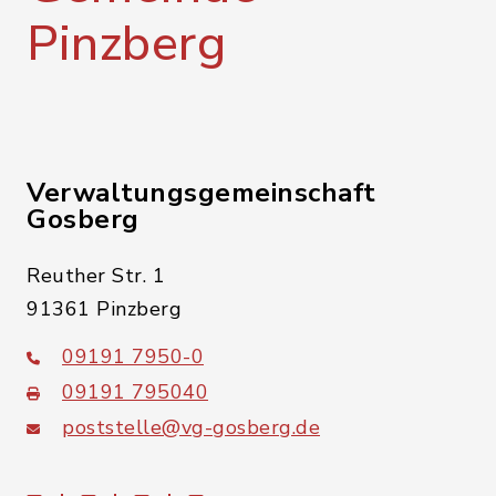
Pinzberg
Verwaltungsgemeinschaft
Gosberg
Reuther Str. 1
91361 Pinzberg
09191 7950-0
09191 795040
poststelle@vg-gosberg.de