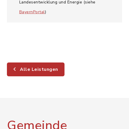
Landesentwicklung und Energie (siehe
BayernPortal
)
Alle Leistungen
Gemeinde