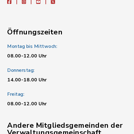
facebook
instagram
youtube
X
Öffnungszeiten
Montag bis Mittwoch:
08.00-12.00 Uhr
Donnerstag:
14.00-18.00 Uhr
Freitag:
08.00-12.00 Uhr
Andere Mitgliedsgemeinden der
Verwaltungsgemeinschaft