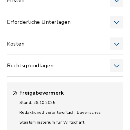
Fristen
Erforderliche Unterlagen
Kosten
Rechtsgrundlagen
Freigabevermerk
Stand: 29.10.2025
Redaktionell verantwortlich: Bayerisches
Staatsministerium für Wirtschaft,