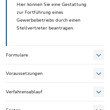
Hier können Sie eine Gestattung
zur Fortführung eines
Gewerbebetriebs durch einen
Stellvertreter beantragen.
Formulare
Voraussetzungen
Verfahrensablauf