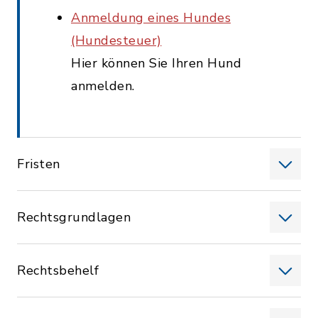
Anmeldung eines Hundes
(Hundesteuer)
Hier können Sie Ihren Hund
anmelden.
Fristen
Rechtsgrundlagen
Rechtsbehelf