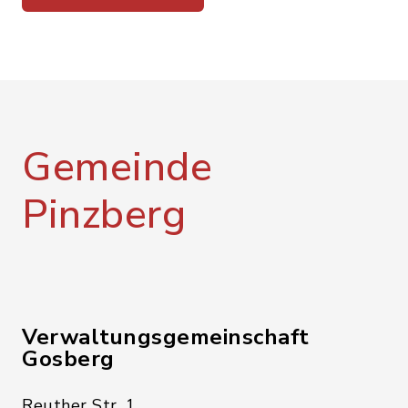
Gemeinde
Pinzberg
Verwaltungsgemeinschaft
Gosberg
Reuther Str. 1