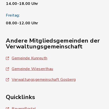
14.00-18.00 Uhr
Freitag:
08.00-12.00 Uhr
Andere Mitgliedsgemeinden der
Verwaltungsgemeinschaft
Gemeinde Kunreuth
Gemeinde Wiesenthau
Verwaltungsgemeinschaft Gosberg
Quicklinks
BayernPortal