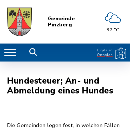
Gemeinde
Pinzberg
32 °C
Digitaler
Ortsplan
Hundesteuer; An- und
Abmeldung eines Hundes
Die Gemeinden legen fest, in welchen Fällen