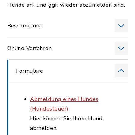
Hunde an- und ggf. wieder abzumelden sind.
Beschreibung
Online-Verfahren
Formulare
Abmeldung eines Hundes
(Hundesteuer)
Hier können Sie Ihren Hund
abmelden.