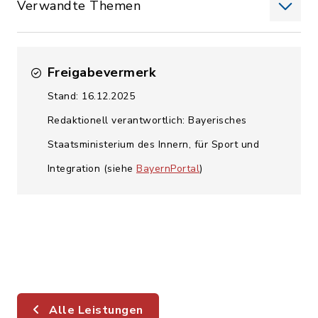
Verwandte Themen
Freigabevermerk
Stand: 16.12.2025
Redaktionell verantwortlich: Bayerisches
Staatsministerium des Innern, für Sport und
Integration (siehe
BayernPortal
)
Alle Leistungen