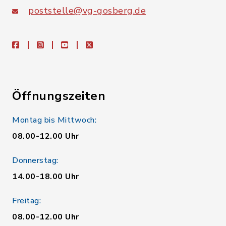
poststelle@vg-gosberg.de
facebook
instagram
youtube
X
Öffnungszeiten
Montag bis Mittwoch:
08.00-12.00 Uhr
Donnerstag:
14.00-18.00 Uhr
Freitag:
08.00-12.00 Uhr