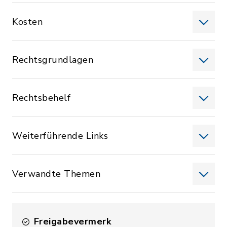
Kosten
Rechtsgrundlagen
Rechtsbehelf
Weiterführende Links
Verwandte Themen
Freigabevermerk