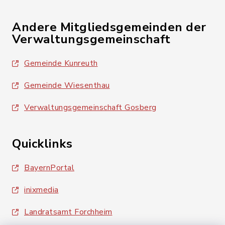
Andere Mitgliedsgemeinden der
Verwaltungsgemeinschaft
Gemeinde Kunreuth
Gemeinde Wiesenthau
Verwaltungsgemeinschaft Gosberg
Quicklinks
BayernPortal
inixmedia
Landratsamt Forchheim