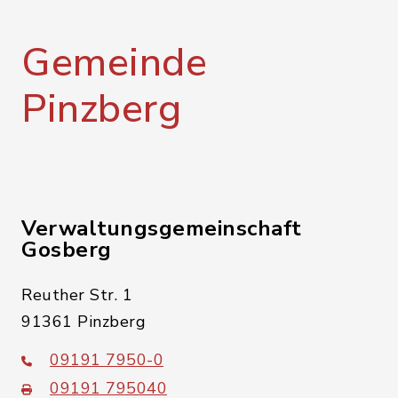
Gemeinde
Pinzberg
Verwaltungsgemeinschaft
Gosberg
Reuther Str. 1
91361 Pinzberg
09191 7950-0
09191 795040