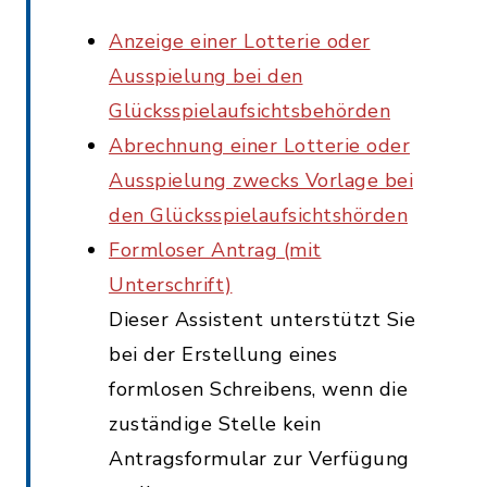
Anzeige einer Lotterie oder
Ausspielung bei den
Glücksspielaufsichtsbehörden
Abrechnung einer Lotterie oder
Ausspielung zwecks Vorlage bei
den Glücksspielaufsichtshörden
Formloser Antrag (mit
Unterschrift)
Dieser Assistent unterstützt Sie
bei der Erstellung eines
formlosen Schreibens, wenn die
zuständige Stelle kein
Antragsformular zur Verfügung