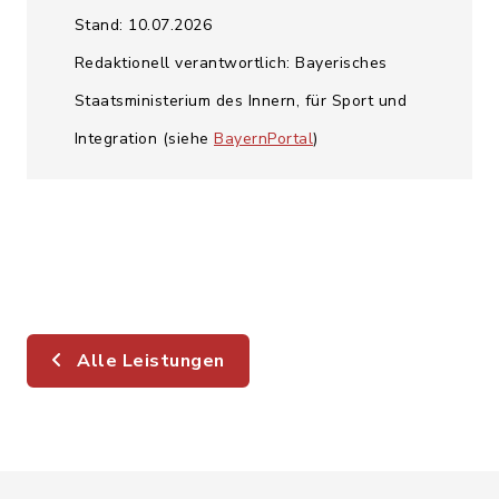
Stand: 10.07.2026
Redaktionell verantwortlich: Bayerisches
Staatsministerium des Innern, für Sport und
Integration (siehe
BayernPortal
)
Alle Leistungen