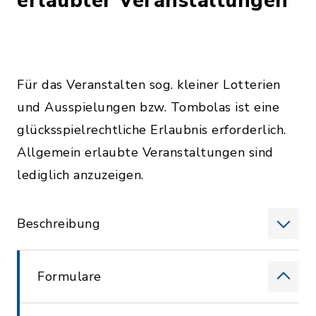
erlaubter Veranstaltungen
Für das Veranstalten sog. kleiner Lotterien
und Ausspielungen bzw. Tombolas ist eine
glücksspielrechtliche Erlaubnis erforderlich.
Allgemein erlaubte Veranstaltungen sind
lediglich anzuzeigen.
Beschreibung
Formulare