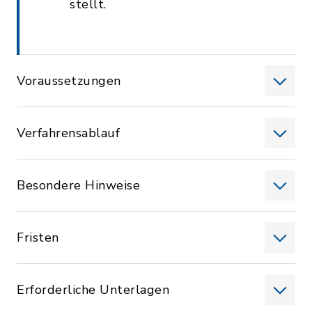
stellt.
Voraussetzungen
Verfahrensablauf
Besondere Hinweise
Fristen
Erforderliche Unterlagen