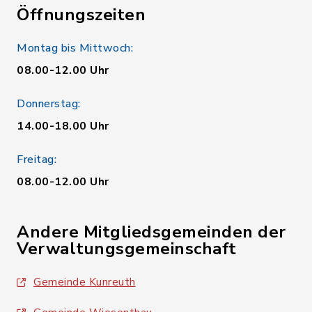
Öffnungszeiten
Montag bis Mittwoch:
08.00-12.00 Uhr
Donnerstag:
14.00-18.00 Uhr
Freitag:
08.00-12.00 Uhr
Andere Mitgliedsgemeinden der
Verwaltungsgemeinschaft
Gemeinde Kunreuth