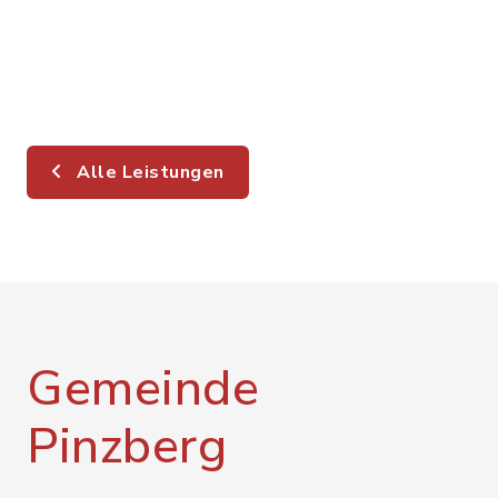
Alle Leistungen
Gemeinde
Pinzberg