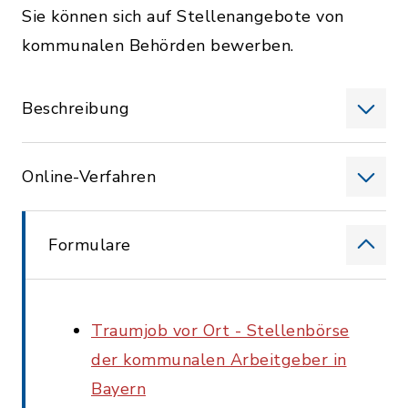
Sie können sich auf Stellenangebote von
kommunalen Behörden bewerben.
Beschreibung
Online-Verfahren
Formulare
Traumjob vor Ort - Stellenbörse
der kommunalen Arbeitgeber in
Bayern