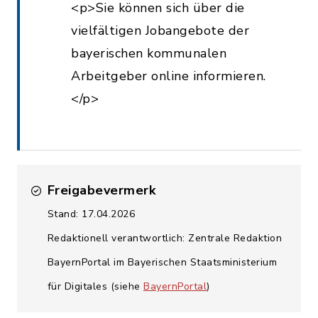
<p>Sie können sich über die
vielfältigen Jobangebote der
bayerischen kommunalen
Arbeitgeber online informieren.
</p>
Freigabevermerk
Stand: 17.04.2026
Redaktionell verantwortlich: Zentrale Redaktion
BayernPortal im Bayerischen Staatsministerium
für Digitales (siehe
BayernPortal
)