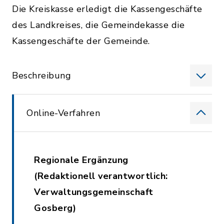
Die Kreiskasse erledigt die Kassengeschäfte
des Landkreises, die Gemeindekasse die
Kassengeschäfte der Gemeinde.
Beschreibung
Online-Verfahren
Regionale Ergänzung
(Redaktionell verantwortlich:
Verwaltungsgemeinschaft
Gosberg)