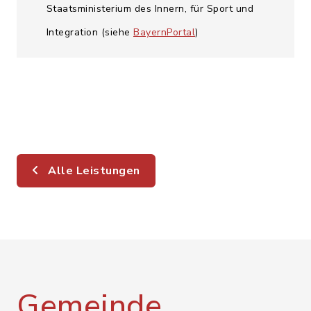
Staatsministerium des Innern, für Sport und
Integration (siehe
BayernPortal
)
Alle Leistungen
Gemeinde