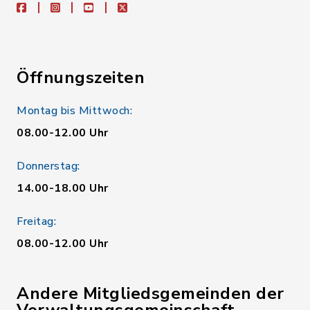
facebook
instagram
youtube
X
Öffnungszeiten
Montag bis Mittwoch:
08.00-12.00 Uhr
Donnerstag:
14.00-18.00 Uhr
Freitag:
08.00-12.00 Uhr
Andere Mitgliedsgemeinden der