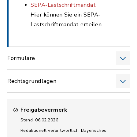
SEPA-Lastschriftmandat
Hier können Sie ein SEPA-
Lastschriftmandat erteilen.
Formulare
Rechtsgrundlagen
Freigabevermerk
Stand: 06.02.2026
Redaktionell verantwortlich: Bayerisches