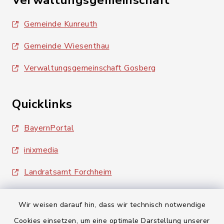
Verwaltungsgemeinschaft
Gemeinde Kunreuth
Gemeinde Wiesenthau
Verwaltungsgemeinschaft Gosberg
Quicklinks
BayernPortal
inixmedia
Landratsamt Forchheim
Wir weisen darauf hin, dass wir technisch notwendige
Cookies einsetzen, um eine optimale Darstellung unserer