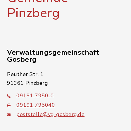
Pinzberg
Verwaltungsgemeinschaft
Gosberg
Reuther Str. 1
91361 Pinzberg
09191 7950-0
09191 795040
poststelle@vg-gosberg.de