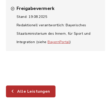
Freigabevermerk
Stand: 19.08.2025
Redaktionell verantwortlich: Bayerisches
Staatsministerium des Innern, für Sport und
Integration (siehe
BayernPortal
)
Alle Leistungen