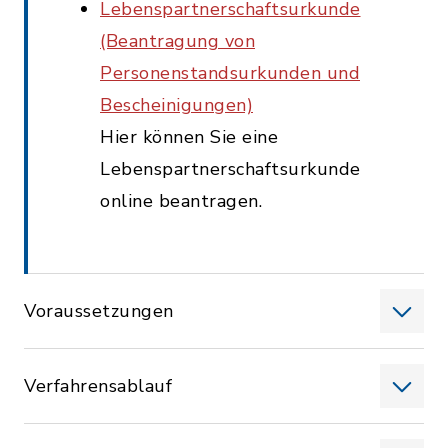
Lebenspartnerschaftsurkunde
(Beantragung von
Personenstandsurkunden und
Bescheinigungen)
Hier können Sie eine
Lebenspartnerschaftsurkunde
online beantragen.
Voraussetzungen
Verfahrensablauf