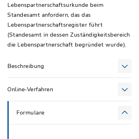
Lebenspartnerschaftsurkunde beim
Standesamt anfordern, das das
Lebenspartnerschaftsregister führt
(Standesamt in dessen Zuständigkeitsbereich
die Lebenspartnerschaft begründet wurde).
Beschreibung
Online-Verfahren
Formulare