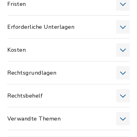
Fristen
Erforderliche Unterlagen
Kosten
Rechtsgrundlagen
Rechtsbehelf
Verwandte Themen