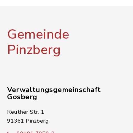
Gemeinde
Pinzberg
Verwaltungsgemeinschaft
Gosberg
Reuther Str. 1
91361 Pinzberg