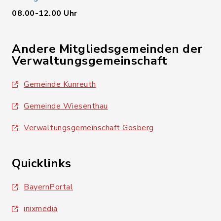
08.00-12.00 Uhr
Andere Mitgliedsgemeinden der
Verwaltungsgemeinschaft
Gemeinde Kunreuth
Gemeinde Wiesenthau
Verwaltungsgemeinschaft Gosberg
Quicklinks
BayernPortal
inixmedia