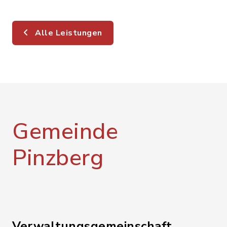
Alle Leistungen
Gemeinde
Pinzberg
Verwaltungsgemeinschaft