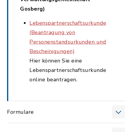
Gosberg)
Lebenspartnerschaftsurkunde
(Beantragung von
Personenstandsurkunden und
Bescheinigungen)
Hier können Sie eine
Lebenspartnerschaftsurkunde
online beantragen.
Formulare