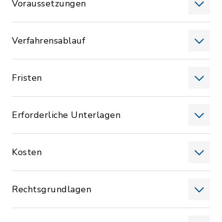
Voraussetzungen
Verfahrensablauf
Fristen
Erforderliche Unterlagen
Kosten
Rechtsgrundlagen