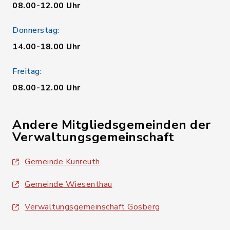
08.00-12.00 Uhr
Donnerstag:
14.00-18.00 Uhr
Freitag:
08.00-12.00 Uhr
Andere Mitgliedsgemeinden der
Verwaltungsgemeinschaft
Gemeinde Kunreuth
Gemeinde Wiesenthau
Verwaltungsgemeinschaft Gosberg