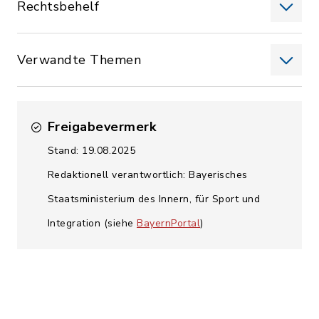
Rechtsbehelf
Verwandte Themen
Freigabevermerk
Stand: 19.08.2025
Redaktionell verantwortlich: Bayerisches
Staatsministerium des Innern, für Sport und
Integration (siehe
BayernPortal
)