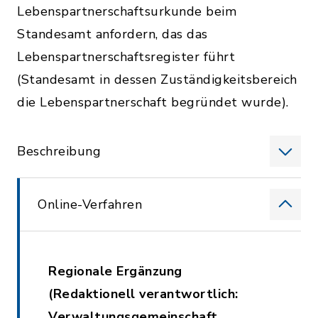
Lebenspartnerschaftsurkunde beim
Standesamt anfordern, das das
Lebenspartnerschaftsregister führt
(Standesamt in dessen Zuständigkeitsbereich
die Lebenspartnerschaft begründet wurde).
Beschreibung
Online-Verfahren
Regionale Ergänzung
(Redaktionell verantwortlich:
Verwaltungsgemeinschaft