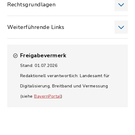
Rechtsgrundlagen
Weiterführende Links
Freigabevermerk
Stand: 01.07.2026
Redaktionell verantwortlich: Landesamt für
Digitalisierung, Breitband und Vermessung
(siehe
BayernPortal
)