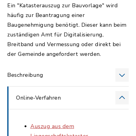
Ein "Katasterauszug zur Bauvorlage" wird
häufig zur Beantragung einer
Baugenehmigung benötigt. Dieser kann beim
zuständigen Amt für Digitalisierung,
Breitband und Vermessung oder direkt bei
der Gemeinde angefordert werden.
Beschreibung
Online-Verfahren
Auszug aus dem