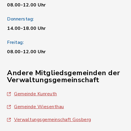
08.00-12.00 Uhr
Donnerstag:
14.00-18.00 Uhr
Freitag:
08.00-12.00 Uhr
Andere Mitgliedsgemeinden der
Verwaltungsgemeinschaft
Gemeinde Kunreuth
Gemeinde Wiesenthau
Verwaltungsgemeinschaft Gosberg