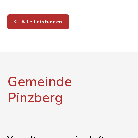
Alle Leistungen
Gemeinde
Pinzberg