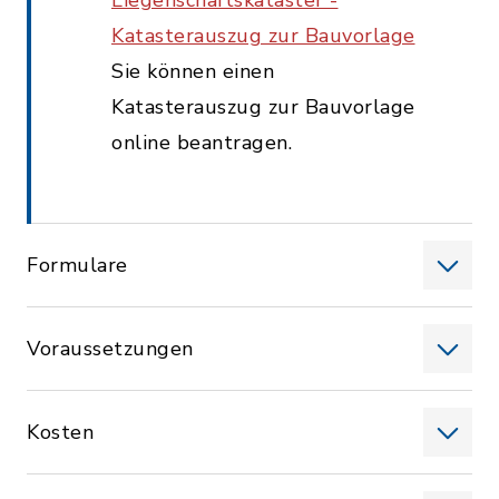
Liegenschaftskataster -
Katasterauszug zur Bauvorlage
Sie können einen
Katasterauszug zur Bauvorlage
online beantragen.
Formulare
Voraussetzungen
Kosten