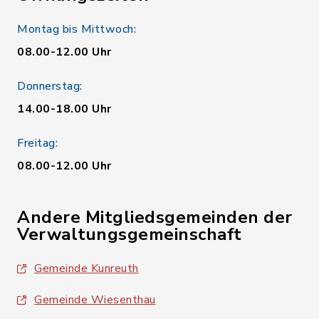
Montag bis Mittwoch:
08.00-12.00 Uhr
Donnerstag:
14.00-18.00 Uhr
Freitag:
08.00-12.00 Uhr
Andere Mitgliedsgemeinden der
Verwaltungsgemeinschaft
Gemeinde Kunreuth
Gemeinde Wiesenthau