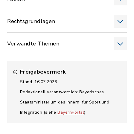
Rechtsgrundlagen
Verwandte Themen
Freigabevermerk
Stand: 16.07.2026
Redaktionell verantwortlich: Bayerisches
Staatsministerium des Innern, für Sport und
Integration (siehe
BayernPortal
)