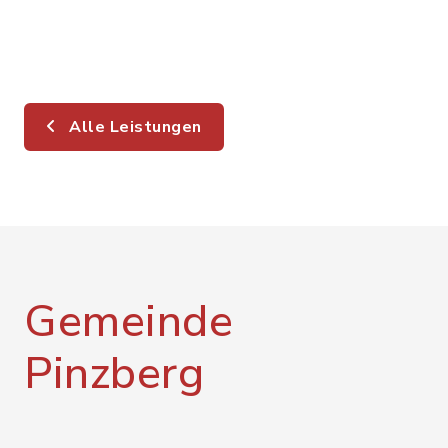
Alle Leistungen
Gemeinde
Pinzberg