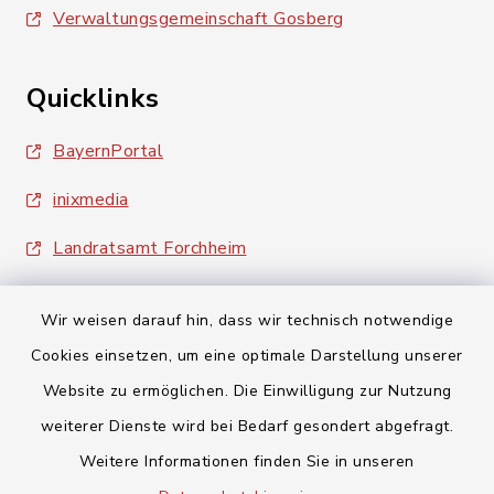
Verwaltungsgemeinschaft Gosberg
Quicklinks
BayernPortal
inixmedia
Landratsamt Forchheim
Wir weisen darauf hin, dass wir technisch notwendige
Cookies einsetzen, um eine optimale Darstellung unserer
Website zu ermöglichen. Die Einwilligung zur Nutzung
Kontakt
weiterer Dienste wird bei Bedarf gesondert abgefragt.
Weitere Informationen finden Sie in unseren
Barrierefreiheit