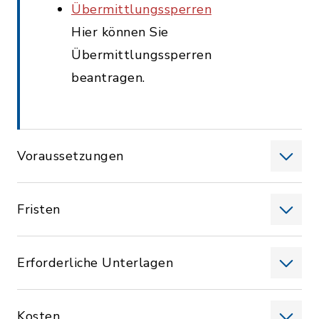
Übermittlungssperren
Hier können Sie
Übermittlungssperren
beantragen.
Voraussetzungen
Fristen
Erforderliche Unterlagen
Kosten