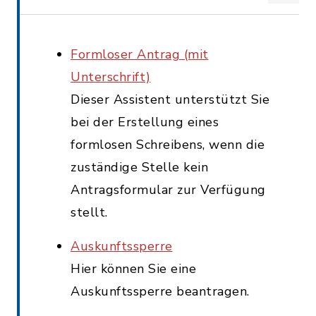
Formloser Antrag (mit
Unterschrift)
Dieser Assistent unterstützt Sie
bei der Erstellung eines
formlosen Schreibens, wenn die
zuständige Stelle kein
Antragsformular zur Verfügung
stellt.
Auskunftssperre
Hier können Sie eine
Auskunftssperre beantragen.