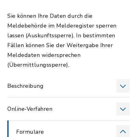
Sie können Ihre Daten durch die
Meldebehörde im Melderegister sperren
lassen (Auskunftssperre). In bestimmten
Fällen können Sie der Weitergabe Ihrer
Meldedaten widersprechen
(Übermittlungssperre).
Beschreibung
Online-Verfahren
Formulare