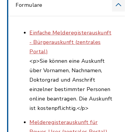
Formulare
Einfache Melderegisterauskunft
- Bürgerauskunft (zentrales
Portal)
<p>Sie können eine Auskunft
über Vornamen, Nachnamen,
Doktorgrad und Anschrift
einzelner bestimmter Personen
online beantragen. Die Auskunft
ist kostenpflichtig.</p>
Melderegisterauskunft für
Power-User (zentrales Portal)