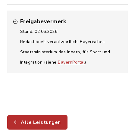
Freigabevermerk
Stand: 02.06.2026
Redaktionell verantwortlich: Bayerisches
Staatsministerium des Innern, für Sport und
Integration (siehe
BayernPortal
)
Alle Leistungen