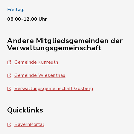
Freitag:
08.00-12.00 Uhr
Andere Mitgliedsgemeinden der
Verwaltungsgemeinschaft
Gemeinde Kunreuth
Gemeinde Wiesenthau
Verwaltungsgemeinschaft Gosberg
Quicklinks
BayernPortal