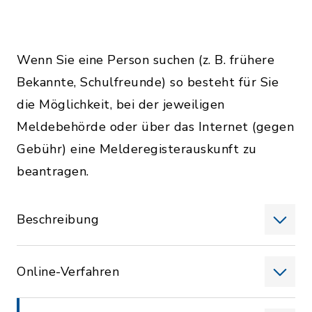
Wenn Sie eine Person suchen (z. B. frühere
Bekannte, Schulfreunde) so besteht für Sie
die Möglichkeit, bei der jeweiligen
Meldebehörde oder über das Internet (gegen
Gebühr) eine Melderegisterauskunft zu
beantragen.
Beschreibung
Online-Verfahren