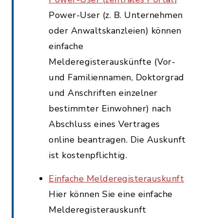
Power-User (z. B. Unternehmen
oder Anwaltskanzleien) können
einfache
Melderegisterauskünfte (Vor-
und Familiennamen, Doktorgrad
und Anschriften einzelner
bestimmter Einwohner) nach
Abschluss eines Vertrages
online beantragen. Die Auskunft
ist kostenpflichtig.
Einfache Melderegisterauskunft
Hier können Sie eine einfache
Melderegisterauskunft