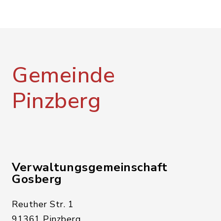
Gemeinde
Pinzberg
Verwaltungsgemeinschaft
Gosberg
Reuther Str. 1
91361 Pinzberg