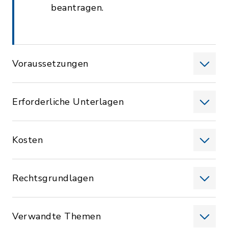
beantragen.
Voraussetzungen
Erforderliche Unterlagen
Kosten
Rechtsgrundlagen
Verwandte Themen