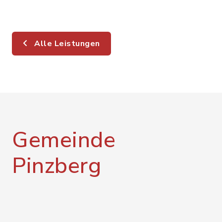
Alle Leistungen
Gemeinde
Pinzberg