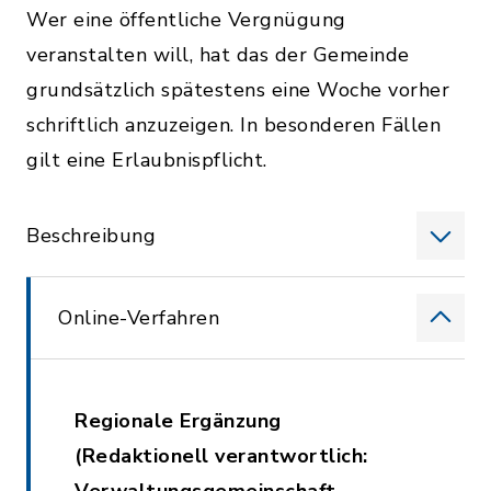
Wer eine öffentliche Vergnügung
veranstalten will, hat das der Gemeinde
grundsätzlich spätestens eine Woche vorher
schriftlich anzuzeigen. In besonderen Fällen
gilt eine Erlaubnispflicht.
Beschreibung
Online-Verfahren
Regionale Ergänzung
(Redaktionell verantwortlich: