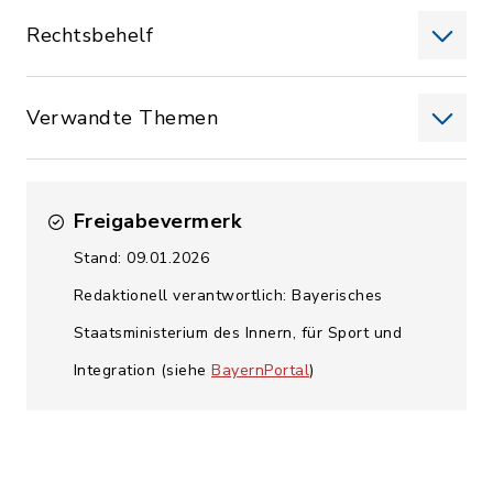
Rechtsbehelf
Verwandte Themen
Freigabevermerk
Stand: 09.01.2026
Redaktionell verantwortlich: Bayerisches
Staatsministerium des Innern, für Sport und
Integration (siehe
BayernPortal
)