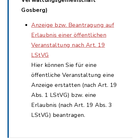
Verwaltungsgemeinschaft
Gosberg)
Anzeige bzw. Beantragung auf
Erlaubnis einer öffentlichen
Veranstaltung nach Art. 19
LStVG
Hier können Sie für eine
öffentliche Veranstaltung eine
Anzeige erstatten (nach Art. 19
Abs. 1 LStVG) bzw. eine
Erlaubnis (nach Art. 19 Abs. 3
LStVG) beantragen.