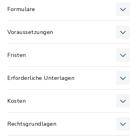
Formulare
Voraussetzungen
Fristen
Erforderliche Unterlagen
Kosten
Rechtsgrundlagen