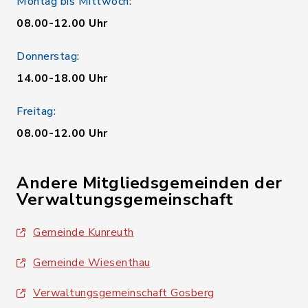
Montag bis Mittwoch:
08.00-12.00 Uhr
Donnerstag:
14.00-18.00 Uhr
Freitag:
08.00-12.00 Uhr
Andere Mitgliedsgemeinden der
Verwaltungsgemeinschaft
Gemeinde Kunreuth
Gemeinde Wiesenthau
Verwaltungsgemeinschaft Gosberg