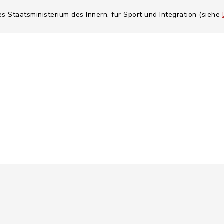
es Staatsministerium des Innern, für Sport und Integration (siehe