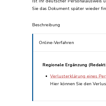
Ist Ihr deutscher Personalausweis 
Sie das Dokument später wieder fin
Beschreibung
Online-Verfahren
Regionale Ergänzung (Redakt
Verlusterklärung eines P
Hier können Sie den Verlu