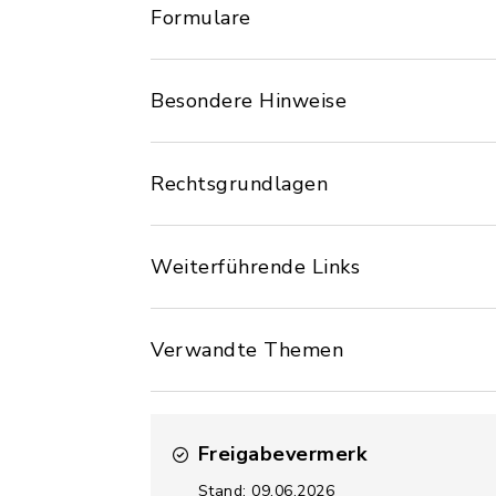
Formulare
Besondere Hinweise
Rechtsgrundlagen
Weiterführende Links
Verwandte Themen
Freigabevermerk
Stand: 09.06.2026