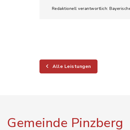
Redaktionell verantwortlich: Bayerisch
Alle Leistungen
Gemeinde Pinzberg