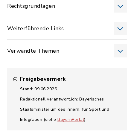
Rechtsgrundlagen
Weiterführende Links
Verwandte Themen
Freigabevermerk
Stand: 09.06.2026
Redaktionell verantwortlich: Bayerisches
Staatsministerium des Innern, für Sport und
Integration (siehe
BayernPortal
)