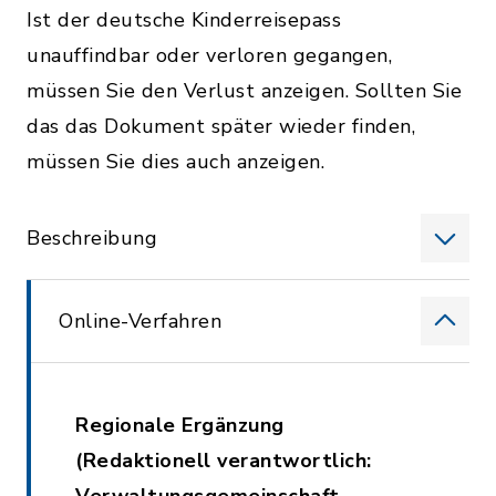
Ist der deutsche Kinderreisepass
unauffindbar oder verloren gegangen,
müssen Sie den Verlust anzeigen. Sollten Sie
das das Dokument später wieder finden,
müssen Sie dies auch anzeigen.
Beschreibung
Online-Verfahren
Regionale Ergänzung
(Redaktionell verantwortlich: