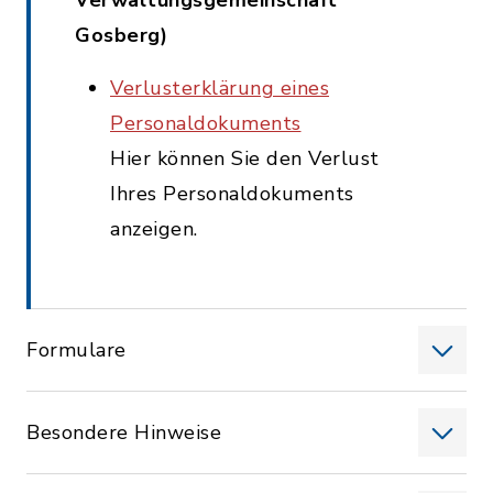
Verwaltungsgemeinschaft
Gosberg)
Verlusterklärung eines
Personaldokuments
Hier können Sie den Verlust
Ihres Personaldokuments
anzeigen.
Formulare
Besondere Hinweise