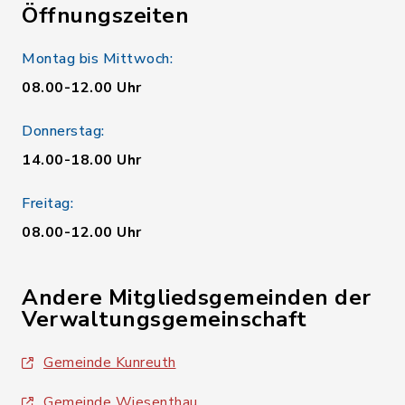
Öffnungszeiten
Montag bis Mittwoch:
08.00-12.00 Uhr
Donnerstag:
14.00-18.00 Uhr
Freitag:
08.00-12.00 Uhr
Andere Mitgliedsgemeinden der
Verwaltungsgemeinschaft
Gemeinde Kunreuth
Gemeinde Wiesenthau