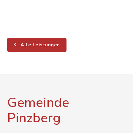
Alle Leistungen
Gemeinde
Pinzberg