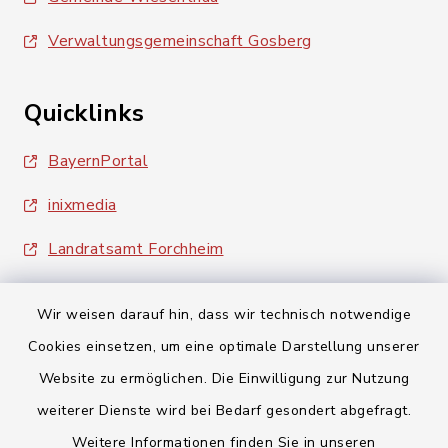
Verwaltungsgemeinschaft Gosberg
Quicklinks
BayernPortal
inixmedia
Landratsamt Forchheim
Wir weisen darauf hin, dass wir technisch notwendige
Cookies einsetzen, um eine optimale Darstellung unserer
Website zu ermöglichen. Die Einwilligung zur Nutzung
Kontakt
weiterer Dienste wird bei Bedarf gesondert abgefragt.
Weitere Informationen finden Sie in unseren