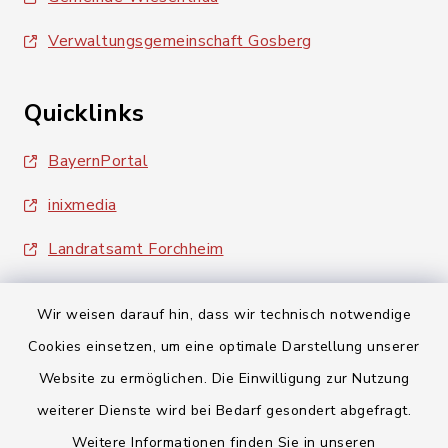
Verwaltungsgemeinschaft Gosberg
Quicklinks
BayernPortal
inixmedia
Landratsamt Forchheim
Wir weisen darauf hin, dass wir technisch notwendige
Cookies einsetzen, um eine optimale Darstellung unserer
Website zu ermöglichen. Die Einwilligung zur Nutzung
Kontakt
weiterer Dienste wird bei Bedarf gesondert abgefragt.
Weitere Informationen finden Sie in unseren