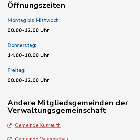
Öffnungszeiten
Montag bis Mittwoch:
08.00-12.00 Uhr
Donnerstag:
14.00-18.00 Uhr
Freitag:
08.00-12.00 Uhr
Andere Mitgliedsgemeinden der
Verwaltungsgemeinschaft
Gemeinde Kunreuth
Gemeinde Wiesenthau