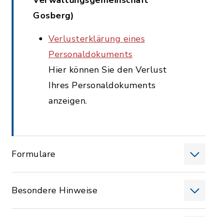
Verwaltungsgemeinschaft
Gosberg)
Verlusterklärung eines
Personaldokuments
Hier können Sie den Verlust
Ihres Personaldokuments
anzeigen.
Formulare
Besondere Hinweise