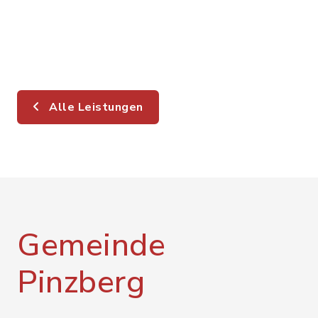
Alle Leistungen
Gemeinde
Pinzberg