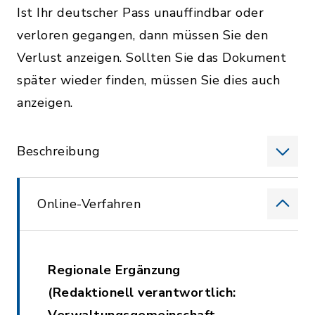
Ist Ihr deutscher Pass unauffindbar oder
verloren gegangen, dann müssen Sie den
Verlust anzeigen. Sollten Sie das Dokument
später wieder finden, müssen Sie dies auch
anzeigen.
Beschreibung
Online-Verfahren
Regionale Ergänzung
(Redaktionell verantwortlich: