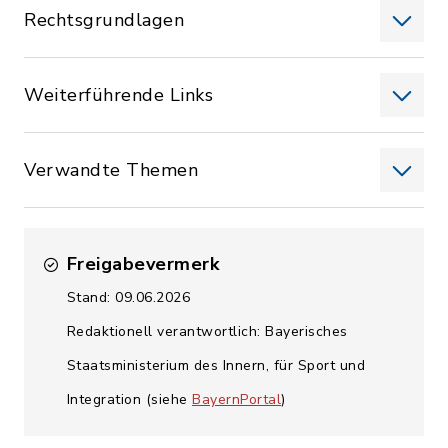
Rechtsgrundlagen
Weiterführende Links
Verwandte Themen
Freigabevermerk
Stand: 09.06.2026
Redaktionell verantwortlich: Bayerisches
Staatsministerium des Innern, für Sport und
Integration (siehe
BayernPortal
)