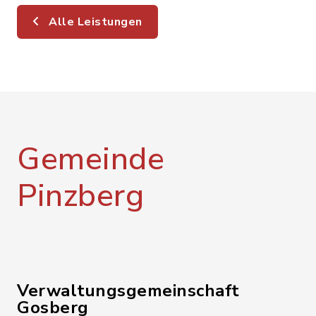
Alle Leistungen
Gemeinde
Pinzberg
Verwaltungsgemeinschaft
Gosberg