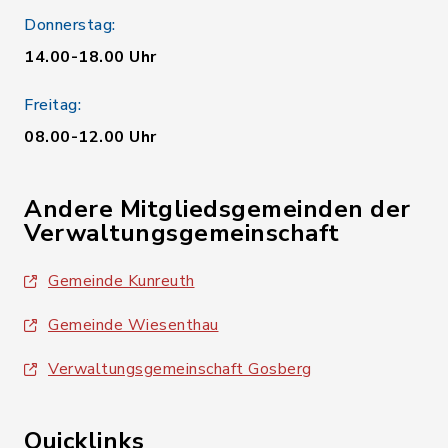
Donnerstag:
14.00-18.00 Uhr
Freitag:
08.00-12.00 Uhr
Andere Mitgliedsgemeinden der
Verwaltungsgemeinschaft
Gemeinde Kunreuth
Gemeinde Wiesenthau
Verwaltungsgemeinschaft Gosberg
Quicklinks