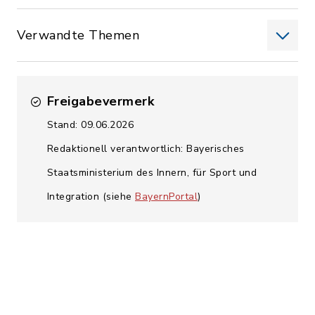
Verwandte Themen
Freigabevermerk
Stand: 09.06.2026
Redaktionell verantwortlich: Bayerisches
Staatsministerium des Innern, für Sport und
Integration (siehe
BayernPortal
)