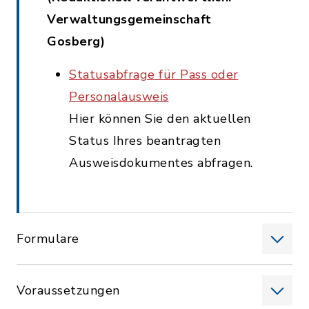
Verwaltungsgemeinschaft
Gosberg)
Statusabfrage für Pass oder
Personalausweis
Hier können Sie den aktuellen
Status Ihres beantragten
Ausweisdokumentes abfragen.
Formulare
Voraussetzungen