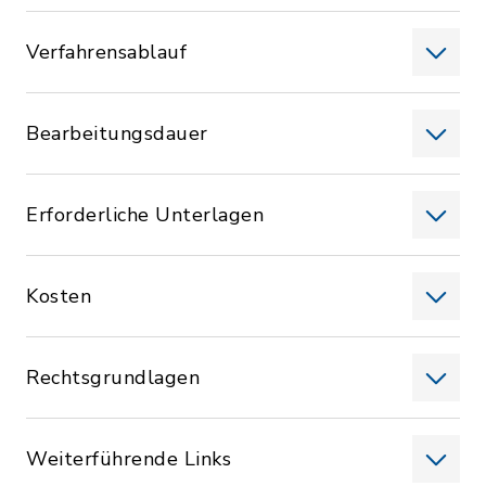
Verfahrensablauf
Bearbeitungsdauer
Erforderliche Unterlagen
Kosten
Rechtsgrundlagen
Weiterführende Links