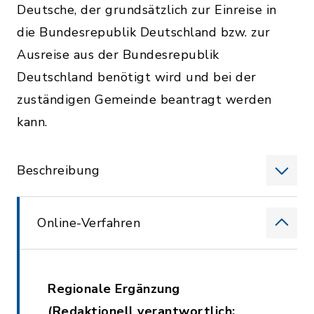
Deutsche, der grundsätzlich zur Einreise in
die Bundesrepublik Deutschland bzw. zur
Ausreise aus der Bundesrepublik
Deutschland benötigt wird und bei der
zuständigen Gemeinde beantragt werden
kann.
Beschreibung
Online-Verfahren
Regionale Ergänzung
(Redaktionell verantwortlich: