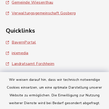
Gemeinde Wiesenthau
Verwaltungsgemeinschaft Gosberg
Quicklinks
BayernPortal
inixmedia
Landratsamt Forchheim
Wir weisen darauf hin, dass wir technisch notwendige
Cookies einsetzen, um eine optimale Darstellung unserer
Website zu ermöglichen. Die Einwilligung zur Nutzung
Kontakt
weiterer Dienste wird bei Bedarf gesondert abgefragt.