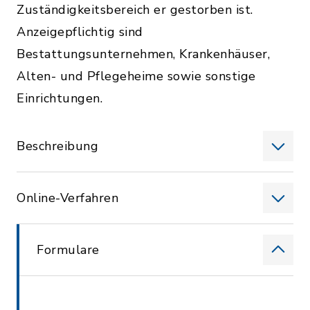
Zuständigkeitsbereich er gestorben ist.
Anzeigepflichtig sind
Bestattungsunternehmen, Krankenhäuser,
Alten- und Pflegeheime sowie sonstige
Einrichtungen.
Beschreibung
Online-Verfahren
Formulare