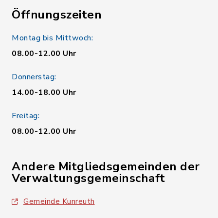
Öffnungszeiten
Montag bis Mittwoch:
08.00-12.00 Uhr
Donnerstag:
14.00-18.00 Uhr
Freitag:
08.00-12.00 Uhr
Andere Mitgliedsgemeinden der
Verwaltungsgemeinschaft
Gemeinde Kunreuth