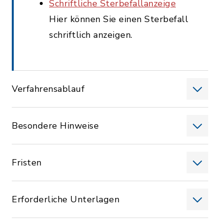
Schriftliche Sterbefallanzeige
Hier können Sie einen Sterbefall
schriftlich anzeigen.
Verfahrensablauf
Besondere Hinweise
Fristen
Erforderliche Unterlagen