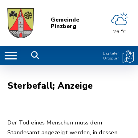
Gemeinde
Pinzberg
26 °C
Digitaler
Ortsplan
Sterbefall; Anzeige
Der Tod eines Menschen muss dem
Standesamt angezeigt werden, in dessen