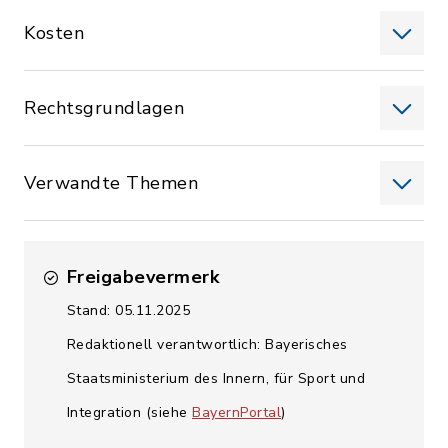
Kosten
Rechtsgrundlagen
Verwandte Themen
Freigabevermerk
Stand: 05.11.2025
Redaktionell verantwortlich: Bayerisches
Staatsministerium des Innern, für Sport und
Integration (siehe
BayernPortal
)