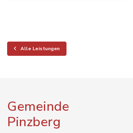
Alle Leistungen
Gemeinde
Pinzberg