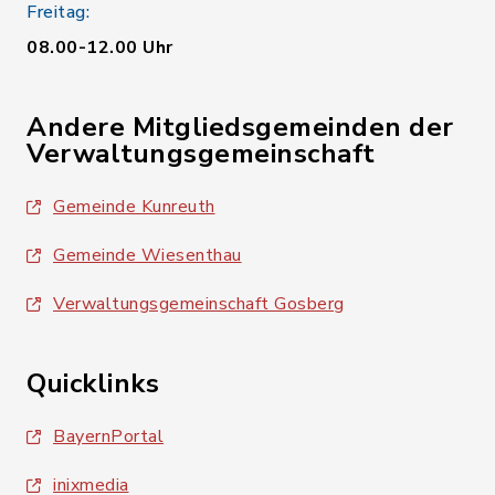
Freitag:
08.00-12.00 Uhr
Andere Mitgliedsgemeinden der
Verwaltungsgemeinschaft
Gemeinde Kunreuth
Gemeinde Wiesenthau
Verwaltungsgemeinschaft Gosberg
Quicklinks
BayernPortal
inixmedia