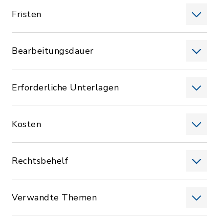
Fristen
Bearbeitungsdauer
Erforderliche Unterlagen
Kosten
Rechtsbehelf
Verwandte Themen