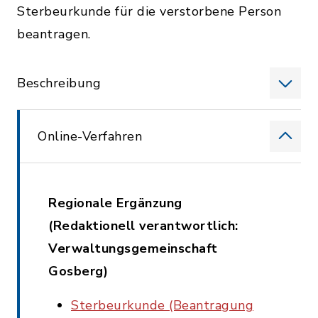
Sterbeurkunde für die verstorbene Person
beantragen.
Beschreibung
Online-Verfahren
Regionale Ergänzung
(Redaktionell verantwortlich:
Verwaltungsgemeinschaft
Gosberg)
Sterbeurkunde (Beantragung