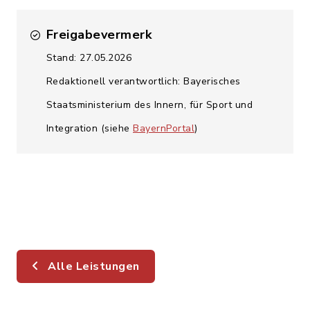
Freigabevermerk
Stand: 27.05.2026
Redaktionell verantwortlich: Bayerisches
Staatsministerium des Innern, für Sport und
Integration (siehe
BayernPortal
)
Alle Leistungen