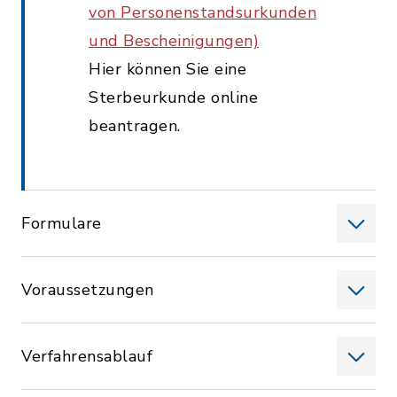
von Personenstandsurkunden
und Bescheinigungen)
Hier können Sie eine
Sterbeurkunde online
beantragen.
Formulare
Voraussetzungen
Verfahrensablauf