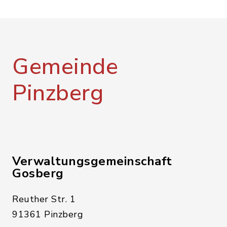
Gemeinde
Pinzberg
Verwaltungsgemeinschaft
Gosberg
Reuther Str. 1
91361 Pinzberg