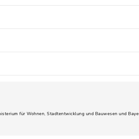
inisterium für Wohnen, Stadtentwicklung und Bauwesen und Bayer