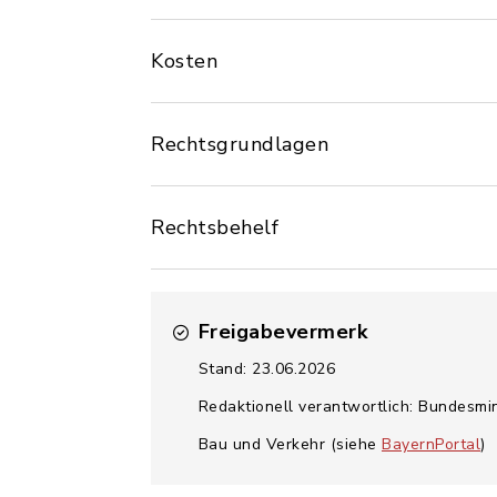
Kosten
Rechtsgrundlagen
Rechtsbehelf
Freigabevermerk
Stand: 23.06.2026
Redaktionell verantwortlich: Bundesm
Bau und Verkehr (siehe
BayernPortal
)