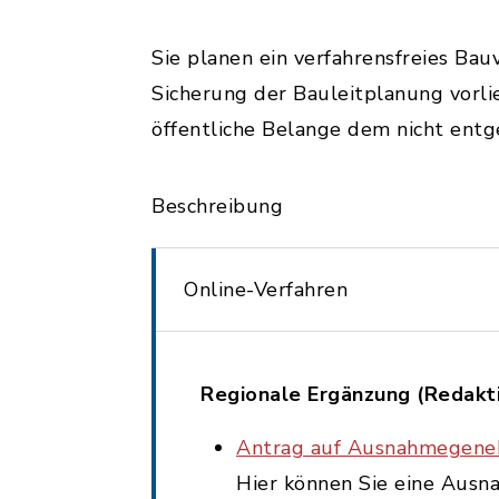
Sie planen ein verfahrensfreies Ba
Sicherung der Bauleitplanung vor
öffentliche Belange dem nicht ent
Beschreibung
Online-Verfahren
Regionale Ergänzung (Redakt
Antrag auf Ausnahmegeneh
Hier können Sie eine Aus