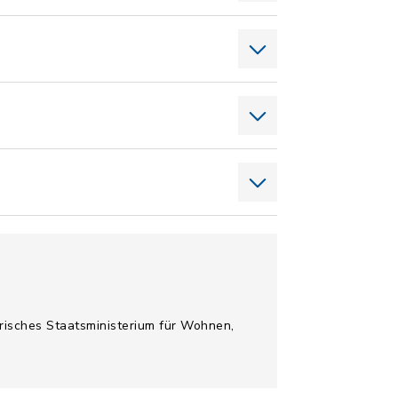
isches Staatsministerium für Wohnen,