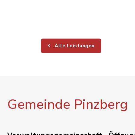
Alle Leistungen
Gemeinde Pinzberg