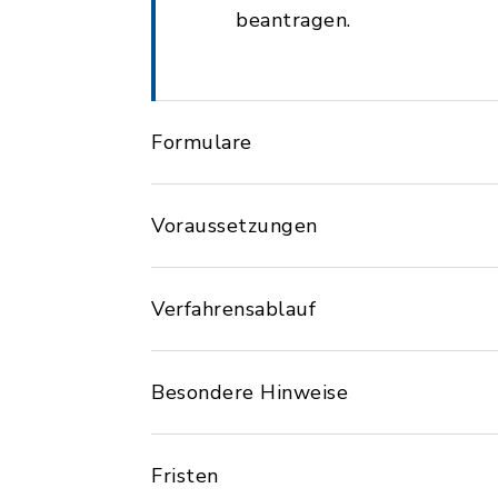
beantragen.
Formulare
Voraussetzungen
Verfahrensablauf
Besondere Hinweise
Fristen