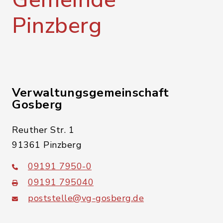
Gemeinde
Pinzberg
Verwaltungsgemeinschaft
Gosberg
Reuther Str. 1
91361 Pinzberg
09191 7950-0
09191 795040
poststelle@vg-gosberg.de