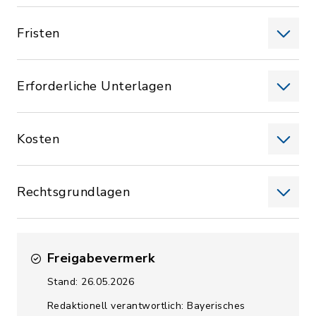
Fristen
Erforderliche Unterlagen
Kosten
Rechtsgrundlagen
Freigabevermerk
Stand: 26.05.2026
Redaktionell verantwortlich: Bayerisches