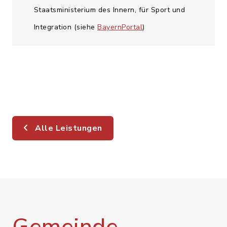
Staatsministerium des Innern, für Sport und
Integration (siehe
BayernPortal
)
Alle Leistungen