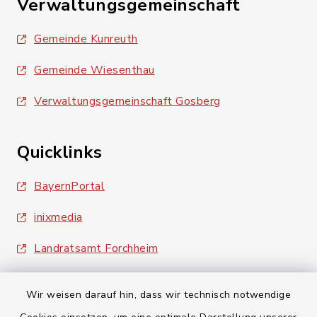
Verwaltungsgemeinschaft
Gemeinde Kunreuth
Gemeinde Wiesenthau
Verwaltungsgemeinschaft Gosberg
Quicklinks
BayernPortal
inixmedia
Landratsamt Forchheim
Wir weisen darauf hin, dass wir technisch notwendige