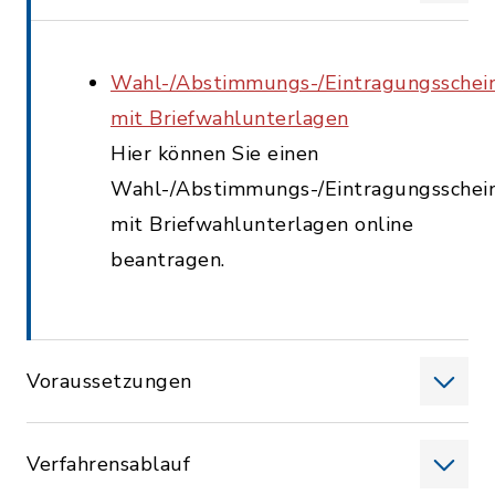
Wahl-/Abstimmungs-/Eintragungsschei
mit Briefwahlunterlagen
Hier können Sie einen
Wahl-/Abstimmungs-/Eintragungsschei
mit Briefwahlunterlagen online
beantragen.
Voraussetzungen
Verfahrensablauf