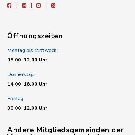
facebook
instagram
youtube
X
Öffnungszeiten
Montag bis Mittwoch:
08.00-12.00 Uhr
Donnerstag:
14.00-18.00 Uhr
Freitag:
08.00-12.00 Uhr
Andere Mitgliedsgemeinden der