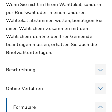
Wenn Sie nicht in Ihrem Wahllokal, sondern
per Briefwahl oder in einem anderen
Wahllokal abstimmen wollen, benötigen Sie
einen Wahlschein. Zusammen mit dem
Wahlschein, den Sie bei Ihrer Gemeinde
beantragen müssen, erhalten Sie auch die
Briefwahlunterlagen.
Beschreibung
Online-Verfahren
Formulare