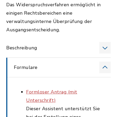
Das Widerspruchsverfahren ermöglicht in
einigen Rechtsbereichen eine
verwaltungsinterne Überprüfung der
Ausgangsentscheidung.
Beschreibung
Formulare
Formloser Antrag (mit
Unterschrift)
Dieser Assistent unterstützt Sie