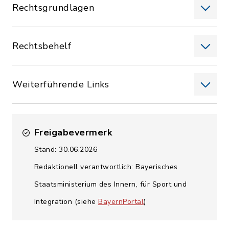
Rechtsgrundlagen
Rechtsbehelf
Weiterführende Links
Freigabevermerk
Stand: 30.06.2026
Redaktionell verantwortlich: Bayerisches
Staatsministerium des Innern, für Sport und
Integration (siehe
BayernPortal
)