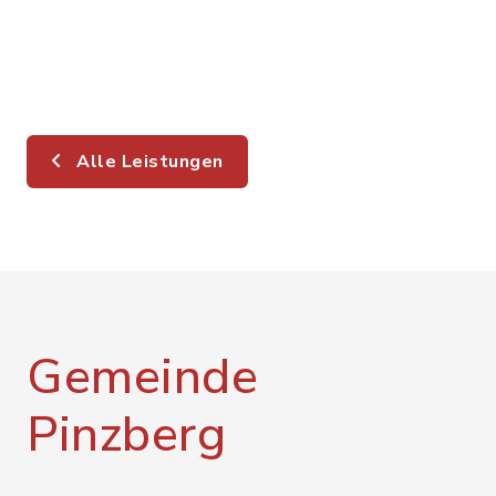
Alle Leistungen
Gemeinde
Pinzberg