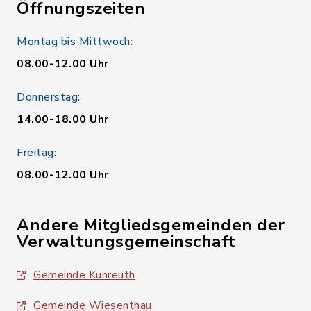
Öffnungszeiten
Montag bis Mittwoch:
08.00-12.00 Uhr
Donnerstag:
14.00-18.00 Uhr
Freitag:
08.00-12.00 Uhr
Andere Mitgliedsgemeinden der
Verwaltungsgemeinschaft
Gemeinde Kunreuth
Gemeinde Wiesenthau