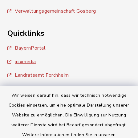
Verwaltungsgemeinschaft Gosberg
Quicklinks
BayernPortal
inixmedia
Landratsamt Forchheim
Wir weisen darauf hin, dass wir technisch notwendige
Cookies einsetzen, um eine optimale Darstellung unserer
Website zu ermöglichen. Die Einwilligung zur Nutzung
Kontakt
weiterer Dienste wird bei Bedarf gesondert abgefragt.
Weitere Informationen finden Sie in unseren
Barrierefreiheit