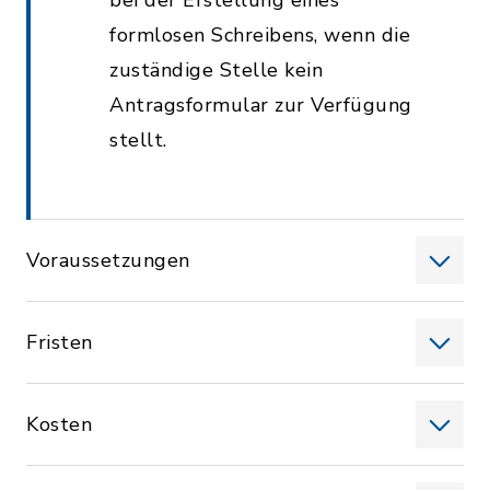
bei der Erstellung eines
formlosen Schreibens, wenn die
zuständige Stelle kein
Antragsformular zur Verfügung
stellt.
Voraussetzungen
Fristen
Kosten