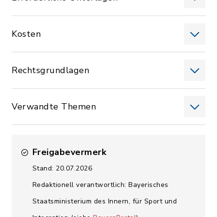
Kosten
Rechtsgrundlagen
Verwandte Themen
Freigabevermerk
Stand: 20.07.2026
Redaktionell verantwortlich: Bayerisches
Staatsministerium des Innern, für Sport und