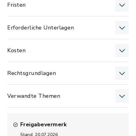
Fristen
Erforderliche Unterlagen
Kosten
Rechtsgrundlagen
Verwandte Themen
Freigabevermerk
Stand: 20.07.2026