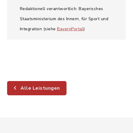
Redaktionell verantwortlich: Bayerisches
Staatsministerium des Innern, für Sport und
Integration (siehe
BayernPortal
)
Alle Leistungen