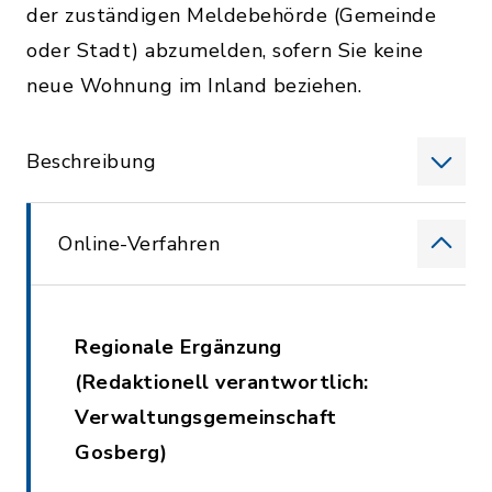
der zuständigen Meldebehörde (Gemeinde
oder Stadt) abzumelden, sofern Sie keine
neue Wohnung im Inland beziehen.
Beschreibung
Online-Verfahren
Regionale Ergänzung
(Redaktionell verantwortlich:
Verwaltungsgemeinschaft
Gosberg)