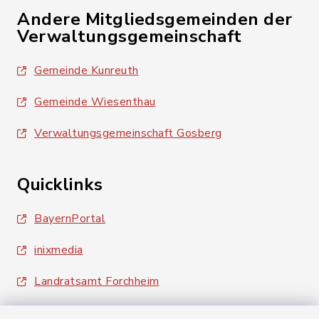
Andere Mitgliedsgemeinden der
Verwaltungsgemeinschaft
Gemeinde Kunreuth
Gemeinde Wiesenthau
Verwaltungsgemeinschaft Gosberg
Quicklinks
BayernPortal
inixmedia
Landratsamt Forchheim