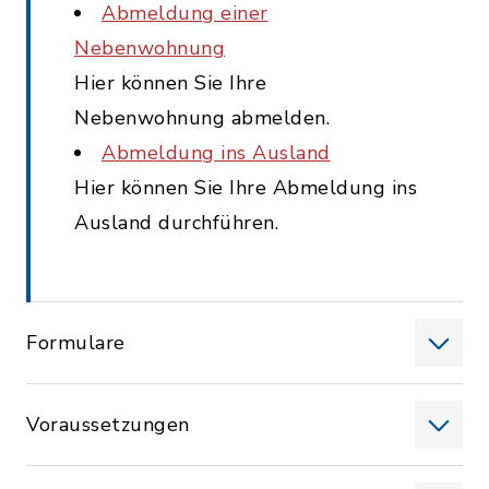
Abmeldung einer
Nebenwohnung
Hier können Sie Ihre
Nebenwohnung abmelden.
Abmeldung ins Ausland
Hier können Sie Ihre Abmeldung ins
Ausland durchführen.
Formulare
Voraussetzungen