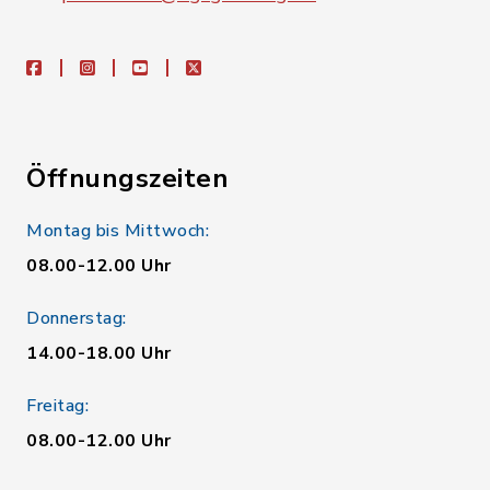
facebook
instagram
youtube
X
Öffnungszeiten
Montag bis Mittwoch:
08.00-12.00 Uhr
Donnerstag:
14.00-18.00 Uhr
Freitag:
08.00-12.00 Uhr