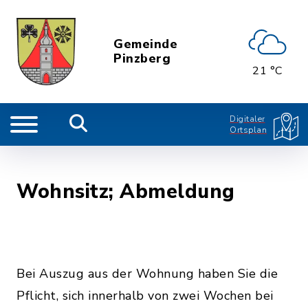
Gemeinde
Pinzberg
21 °C
Digitaler
Ortsplan
Wohnsitz; Abmeldung
Bei Auszug aus der Wohnung haben Sie die
Pflicht, sich innerhalb von zwei Wochen bei