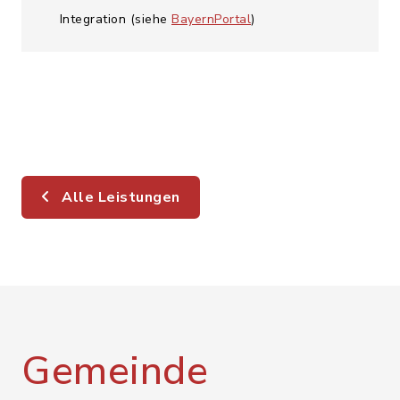
Integration (siehe
BayernPortal
)
Alle Leistungen
Gemeinde