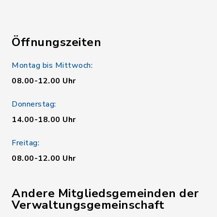
Öffnungszeiten
Montag bis Mittwoch:
08.00-12.00 Uhr
Donnerstag:
14.00-18.00 Uhr
Freitag:
08.00-12.00 Uhr
Andere Mitgliedsgemeinden der
Verwaltungsgemeinschaft