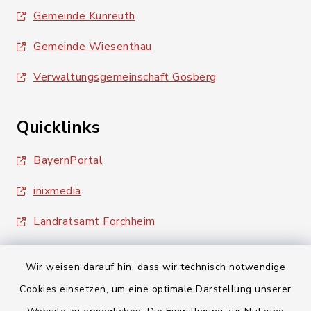
Gemeinde Kunreuth
Gemeinde Wiesenthau
Verwaltungsgemeinschaft Gosberg
Quicklinks
BayernPortal
inixmedia
Landratsamt Forchheim
Wir weisen darauf hin, dass wir technisch notwendige
Cookies einsetzen, um eine optimale Darstellung unserer