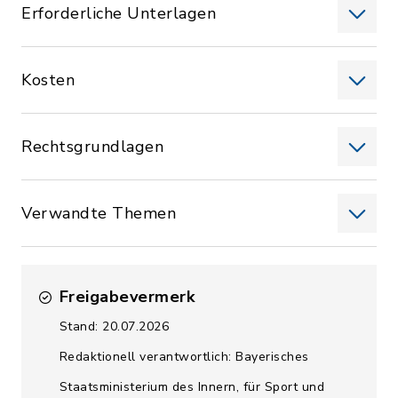
Erforderliche Unterlagen
Kosten
Rechtsgrundlagen
Verwandte Themen
Freigabevermerk
Stand: 20.07.2026
Redaktionell verantwortlich: Bayerisches
Staatsministerium des Innern, für Sport und