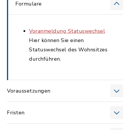
Formulare
Voranmeldung Statuswechsel
Hier können Sie einen
Statuswechsel des Wohnsitzes
durchführen.
Voraussetzungen
Fristen