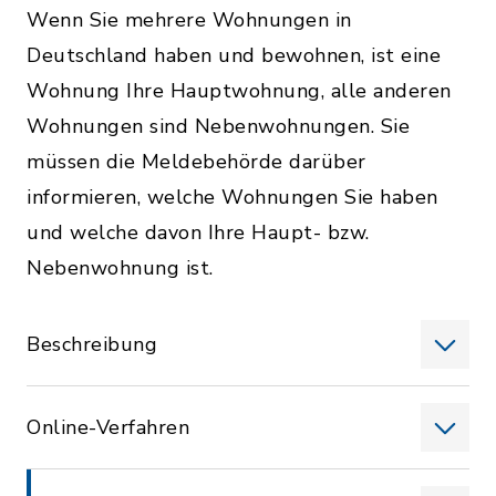
Wenn Sie mehrere Wohnungen in
Deutschland haben und bewohnen, ist eine
Wohnung Ihre Hauptwohnung, alle anderen
Wohnungen sind Nebenwohnungen. Sie
müssen die Meldebehörde darüber
informieren, welche Wohnungen Sie haben
und welche davon Ihre Haupt- bzw.
Nebenwohnung ist.
Beschreibung
Online-Verfahren