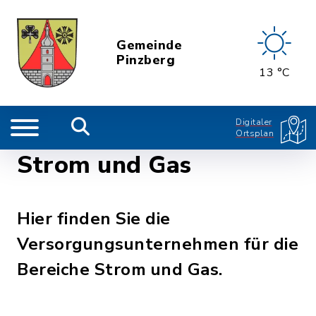
Gemeinde
Pinzberg
13 °C
Digitaler
Ortsplan
Strom und Gas
Hier finden Sie die
Versorgungsunternehmen für die
Bereiche Strom und Gas.