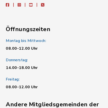
facebook
instagram
youtube
X
Öffnungszeiten
Montag bis Mittwoch:
08.00-12.00 Uhr
Donnerstag:
14.00-18.00 Uhr
Freitag:
08.00-12.00 Uhr
Andere Mitgliedsgemeinden der