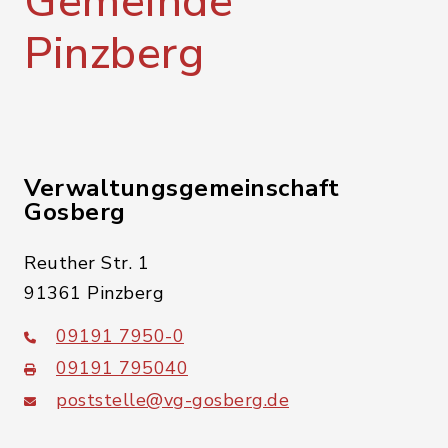
Gemeinde
Pinzberg
Verwaltungsgemeinschaft
Gosberg
Reuther Str. 1
91361 Pinzberg
09191 7950-0
09191 795040
poststelle@vg-gosberg.de