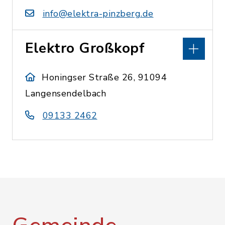
info@elektra-pinzberg.de
Elektro Großkopf
Honingser Straße 26, 91094
Langensendelbach
09133 2462