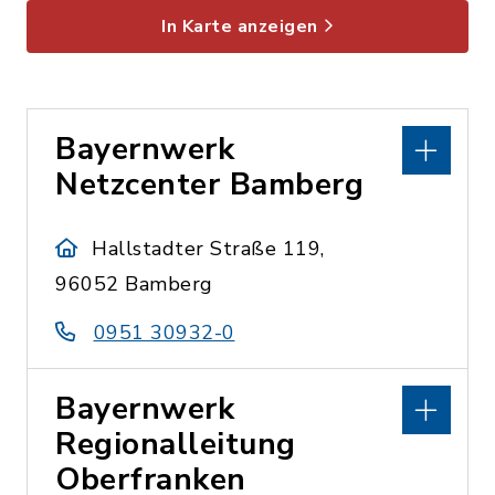
In Karte anzeigen
Bayernwerk
Netzcenter Bamberg
Hallstadter Straße 119,
96052 Bamberg
0951 30932-0
Bayernwerk
Regionalleitung
Oberfranken