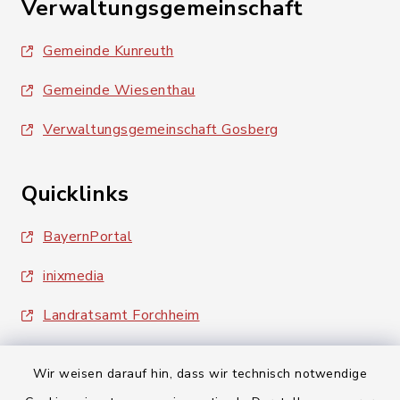
Verwaltungsgemeinschaft
Gemeinde Kunreuth
Gemeinde Wiesenthau
Verwaltungsgemeinschaft Gosberg
Quicklinks
BayernPortal
inixmedia
Landratsamt Forchheim
Wir weisen darauf hin, dass wir technisch notwendige