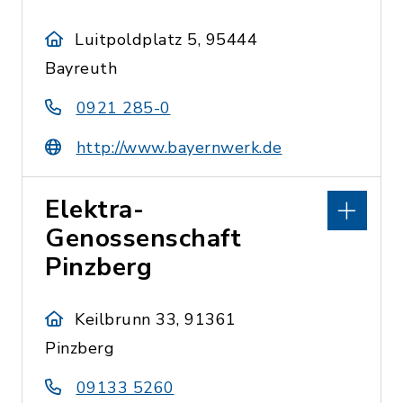
Luitpoldplatz 5, 95444
Bayreuth
0921 285-0
http://www.bayernwerk.de
Elektra-
Genossenschaft
Pinzberg
Keilbrunn 33, 91361
Pinzberg
09133 5260