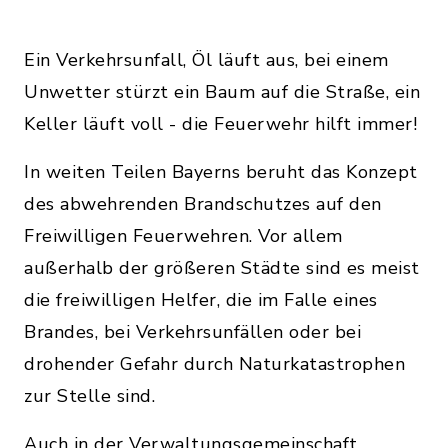
Ein Verkehrsunfall, Öl läuft aus, bei einem
Unwetter stürzt ein Baum auf die Straße, ein
Keller läuft voll - die Feuerwehr hilft immer!
In weiten Teilen Bayerns beruht das Konzept
des abwehrenden Brandschutzes auf den
Freiwilligen Feuerwehren. Vor allem
außerhalb der größeren Städte sind es meist
die freiwilligen Helfer, die im Falle eines
Brandes, bei Verkehrsunfällen oder bei
drohender Gefahr durch Naturkatastrophen
zur Stelle sind.
Auch in der Verwaltungsgemeinschaft