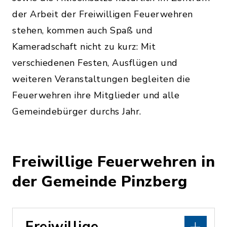
der Arbeit der Freiwilligen Feuerwehren
stehen, kommen auch Spaß und
Kameradschaft nicht zu kurz: Mit
verschiedenen Festen, Ausflügen und
weiteren Veranstaltungen begleiten die
Feuerwehren ihre Mitglieder und alle
Gemeindebürger durchs Jahr.
Freiwillige Feuerwehren in
der Gemeinde Pinzberg
Freiwillige