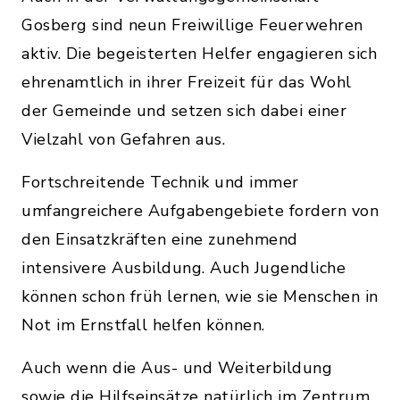
Gosberg sind neun Freiwillige Feuerwehren
aktiv. Die begeisterten Helfer engagieren sich
ehrenamtlich in ihrer Freizeit für das Wohl
der Gemeinde und setzen sich dabei einer
Vielzahl von Gefahren aus.
Fortschreitende Technik und immer
umfangreichere Aufgabengebiete fordern von
den Einsatzkräften eine zunehmend
intensivere Ausbildung. Auch Jugendliche
können schon früh lernen, wie sie Menschen in
Not im Ernstfall helfen können.
Auch wenn die Aus- und Weiterbildung
sowie die Hilfseinsätze natürlich im Zentrum