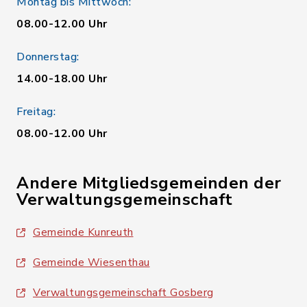
Montag bis Mittwoch:
08.00-12.00 Uhr
Donnerstag:
14.00-18.00 Uhr
Freitag:
08.00-12.00 Uhr
Andere Mitgliedsgemeinden der
Verwaltungsgemeinschaft
Gemeinde Kunreuth
Gemeinde Wiesenthau
Verwaltungsgemeinschaft Gosberg