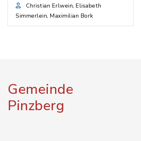
Christian Erlwein, Elisabeth
Simmerlein, Maximilian Bork
Gemeinde
Pinzberg