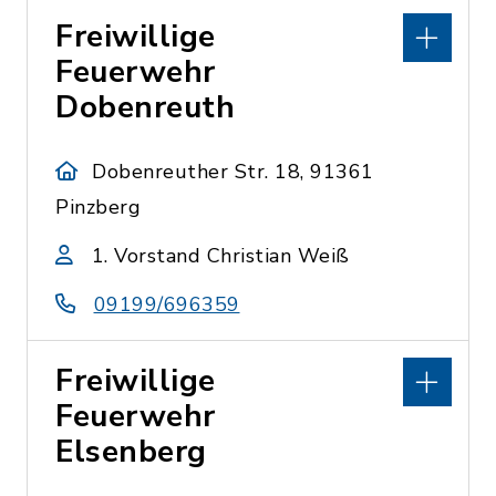
Freiwillige
Feuerwehr
Dobenreuth
Dobenreuther Str. 18, 91361
Pinzberg
1. Vorstand Christian Weiß
09199/696359
Freiwillige
Feuerwehr
Elsenberg