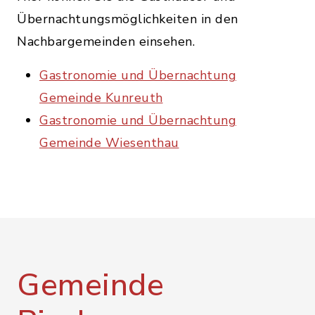
Übernachtungsmöglichkeiten in den
Nachbargemeinden einsehen.
Gastronomie und Übernachtung
Gemeinde Kunreuth
Gastronomie und Übernachtung
Gemeinde Wiesenthau
Gemeinde