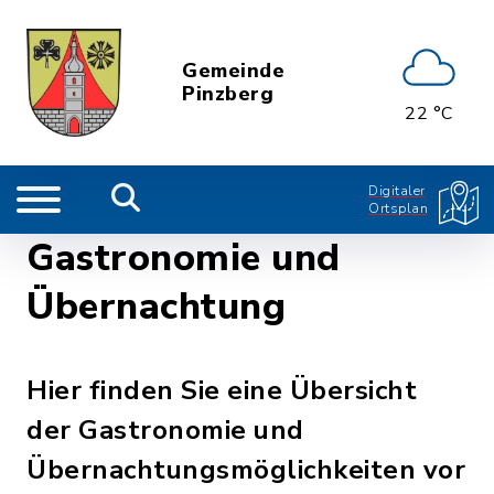
Gemeinde
Pinzberg
22 °C
Digitaler
Ortsplan
Gastronomie und
Übernachtung
Hier finden Sie eine Übersicht
der Gastronomie und
Übernachtungsmöglichkeiten vor