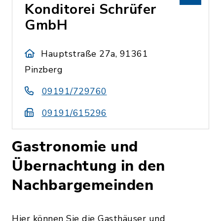
Konditorei Schrüfer
GmbH
Hauptstraße 27a, 91361
Pinzberg
09191/729760
09191/615296
Gastronomie und
Übernachtung in den
Nachbargemeinden
Hier können Sie die Gasthäuser und