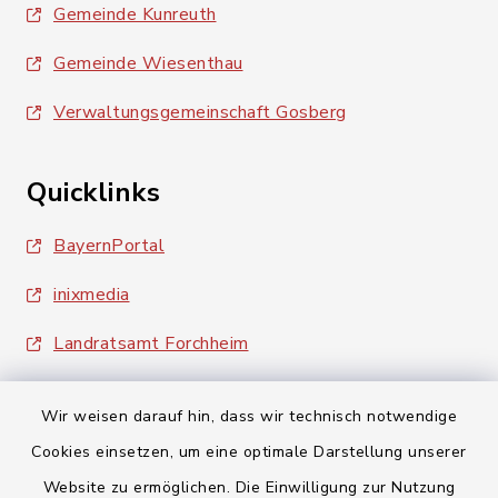
Gemeinde Kunreuth
Gemeinde Wiesenthau
Verwaltungsgemeinschaft Gosberg
Quicklinks
BayernPortal
inixmedia
Landratsamt Forchheim
Wir weisen darauf hin, dass wir technisch notwendige
Cookies einsetzen, um eine optimale Darstellung unserer
Website zu ermöglichen. Die Einwilligung zur Nutzung