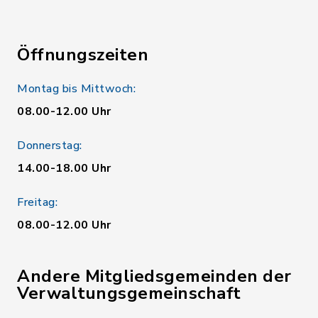
Öffnungszeiten
Montag bis Mittwoch:
08.00-12.00 Uhr
Donnerstag:
14.00-18.00 Uhr
Freitag:
08.00-12.00 Uhr
Andere Mitgliedsgemeinden der
Verwaltungsgemeinschaft