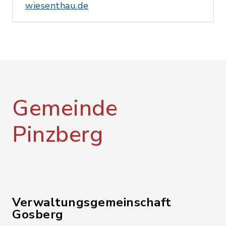
wiesenthau.de
Gemeinde
Pinzberg
Verwaltungsgemeinschaft
Gosberg