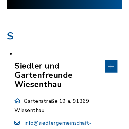
S
Siedler und
Gartenfreunde
Wiesenthau
Gartenstraße 19 a, 91369
Wiesenthau
info@siedlergemeinschaft-