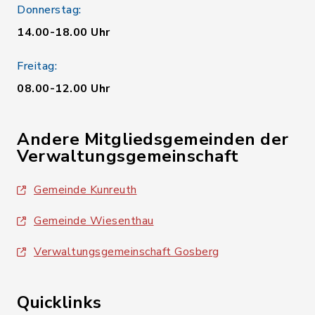
Donnerstag:
14.00-18.00 Uhr
Freitag:
08.00-12.00 Uhr
Andere Mitgliedsgemeinden der
Verwaltungsgemeinschaft
Gemeinde Kunreuth
Gemeinde Wiesenthau
Verwaltungsgemeinschaft Gosberg
Quicklinks