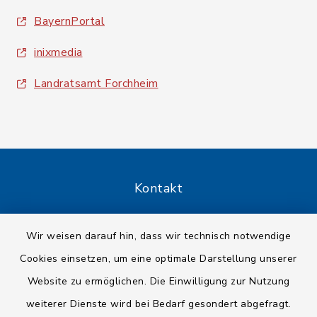
BayernPortal
inixmedia
Landratsamt Forchheim
Kontakt
Barrierefreiheit
Wir weisen darauf hin, dass wir technisch notwendige
Cookies einsetzen, um eine optimale Darstellung unserer
Datenschutz
Website zu ermöglichen. Die Einwilligung zur Nutzung
Impressum
weiterer Dienste wird bei Bedarf gesondert abgefragt.