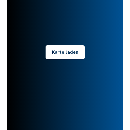
Karte laden