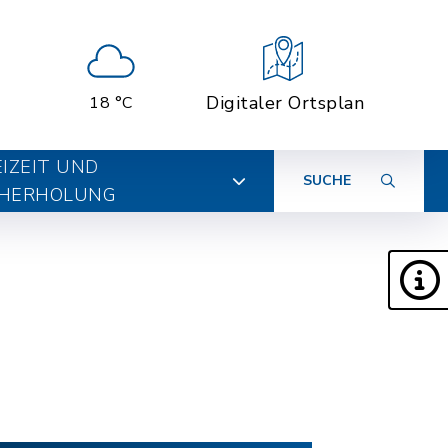
Digitaler Ortsplan
18 °C
EIZEIT UND
SUCHE
HERHOLUNG