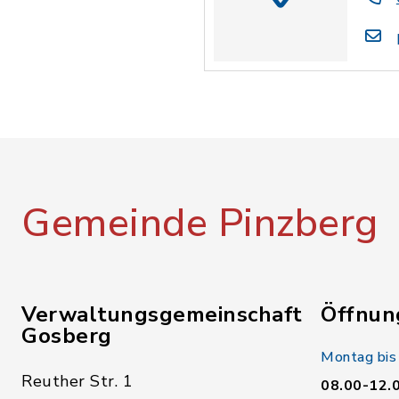
Gemeinde Pinzberg
Verwaltungsgemeinschaft
Öffnun
Gosberg
Montag bis
Reuther Str. 1
08.00-12.