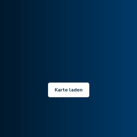
Karte laden