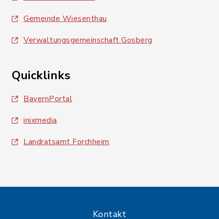
Gemeinde Wiesenthau
Verwaltungsgemeinschaft Gosberg
Quicklinks
BayernPortal
inixmedia
Landratsamt Forchheim
Kontakt