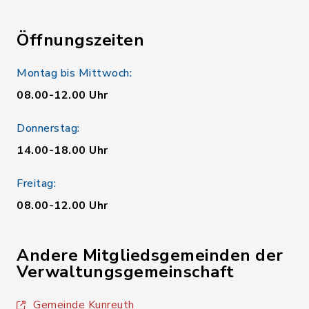
Öffnungszeiten
Montag bis Mittwoch:
08.00-12.00 Uhr
Donnerstag:
14.00-18.00 Uhr
Freitag:
08.00-12.00 Uhr
Andere Mitgliedsgemeinden der
Verwaltungsgemeinschaft
Gemeinde Kunreuth