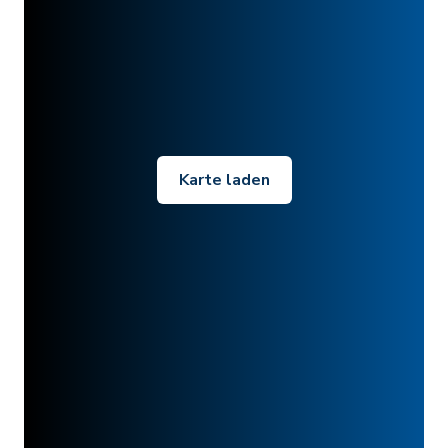
Karte laden