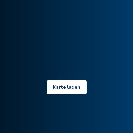
Karte laden