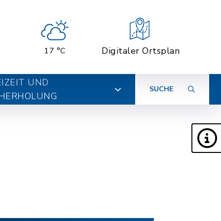
Digitaler Ortsplan
17 °C
EIZEIT UND
SUCHE
HERHOLUNG