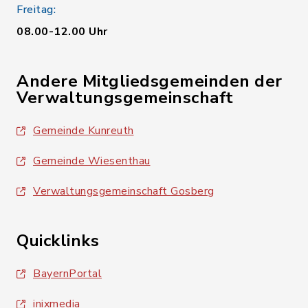
Freitag:
08.00-12.00 Uhr
Andere Mitgliedsgemeinden der
Verwaltungsgemeinschaft
Gemeinde Kunreuth
Gemeinde Wiesenthau
Verwaltungsgemeinschaft Gosberg
Quicklinks
BayernPortal
inixmedia