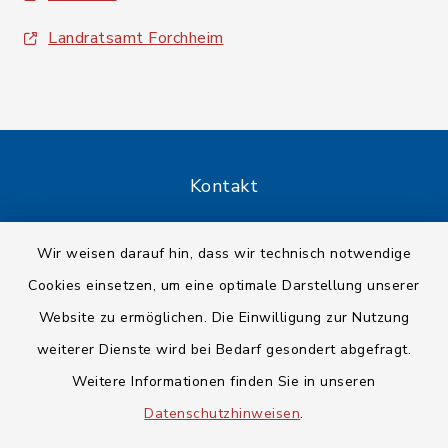
Landratsamt Forchheim
Kontakt
Barrierefreiheit
Wir weisen darauf hin, dass wir technisch notwendige
Cookies einsetzen, um eine optimale Darstellung unserer
Datenschutz
Website zu ermöglichen. Die Einwilligung zur Nutzung
Impressum
weiterer Dienste wird bei Bedarf gesondert abgefragt.
Weitere Informationen finden Sie in unseren
Sitemap
Datenschutzhinweisen
.
Cookie-Einstellungen