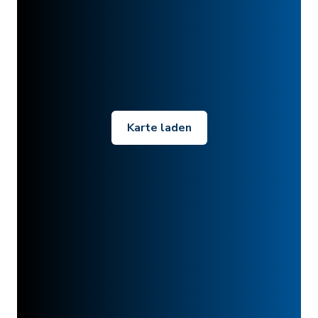
Karte laden