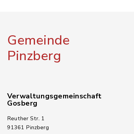
Gemeinde
Pinzberg
Verwaltungsgemeinschaft
Gosberg
Reuther Str. 1
91361 Pinzberg