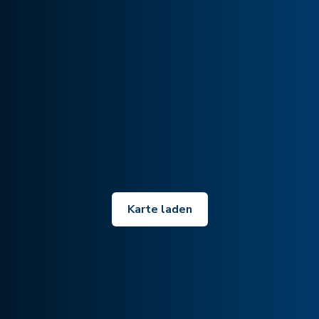
Karte laden