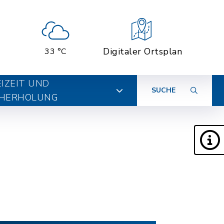
Digitaler Ortsplan
33 °C
EIZEIT UND
SUCHE
HERHOLUNG