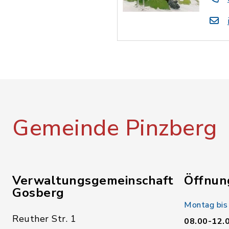
Gemeinde Pinzberg
Verwaltungsgemeinschaft
Öffnun
Gosberg
Montag bis
Reuther Str. 1
08.00-12.