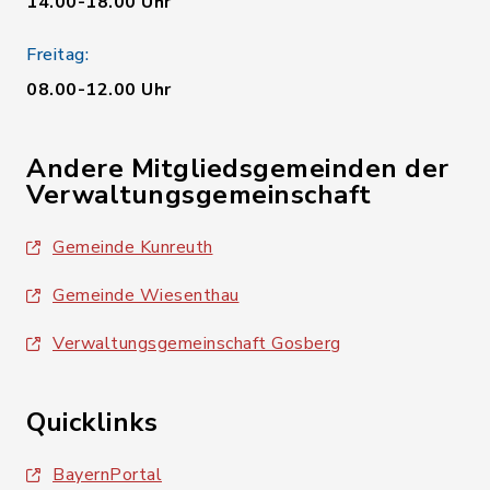
14.00-18.00 Uhr
Freitag:
08.00-12.00 Uhr
Andere Mitgliedsgemeinden der
Verwaltungsgemeinschaft
Gemeinde Kunreuth
Gemeinde Wiesenthau
Verwaltungsgemeinschaft Gosberg
Quicklinks
BayernPortal