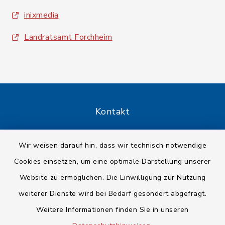
inixmedia
Landratsamt Forchheim
Kontakt
Barrierefreiheit
Wir weisen darauf hin, dass wir technisch notwendige
Cookies einsetzen, um eine optimale Darstellung unserer
Datenschutz
Website zu ermöglichen. Die Einwilligung zur Nutzung
Impressum
weiterer Dienste wird bei Bedarf gesondert abgefragt.
Weitere Informationen finden Sie in unseren
Sitemap