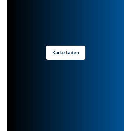
Karte laden