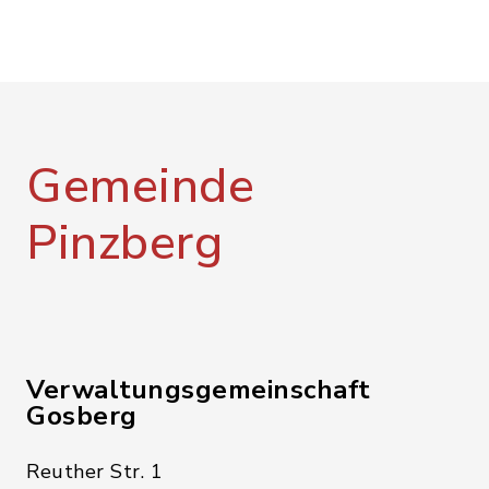
Gemeinde
Pinzberg
Verwaltungsgemeinschaft
Gosberg
Reuther Str. 1