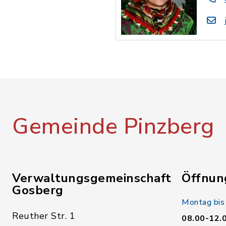
Gemeinde Pinzberg
Verwaltungsgemeinschaft
Öffnun
Gosberg
Montag bis
Reuther Str. 1
08.00-12.