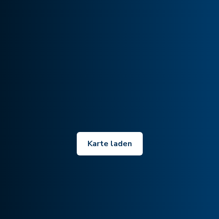
Karte laden