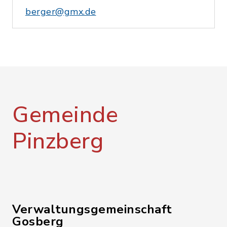
berger@gmx.de
Gemeinde
Pinzberg
Verwaltungsgemeinschaft
Gosberg