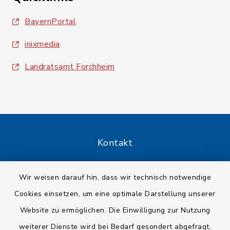
BayernPortal
inixmedia
Landratsamt Forchheim
Kontakt
Barrierefreiheit
Wir weisen darauf hin, dass wir technisch notwendige
Cookies einsetzen, um eine optimale Darstellung unserer
Datenschutz
Website zu ermöglichen. Die Einwilligung zur Nutzung
Impressum
weiterer Dienste wird bei Bedarf gesondert abgefragt.