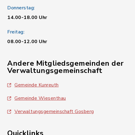
Donnerstag:
14.00-18.00 Uhr
Freitag:
08.00-12.00 Uhr
Andere Mitgliedsgemeinden der
Verwaltungsgemeinschaft
Gemeinde Kunreuth
Gemeinde Wiesenthau
Verwaltungsgemeinschaft Gosberg
Quicklinks