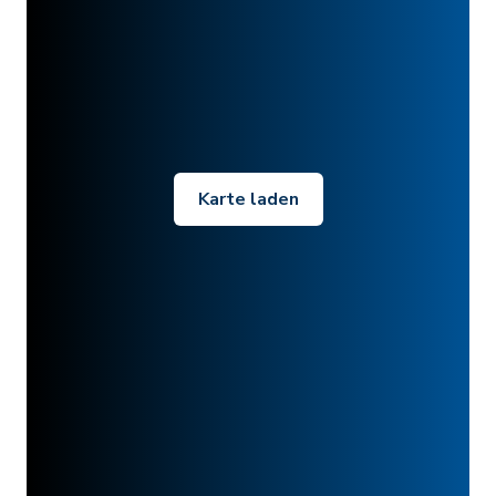
Karte laden