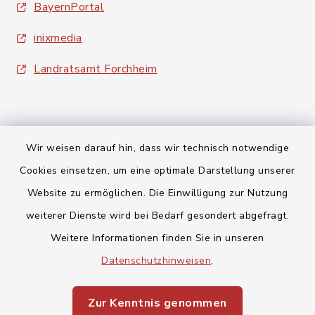
BayernPortal
inixmedia
Landratsamt Forchheim
Wir weisen darauf hin, dass wir technisch notwendige
Cookies einsetzen, um eine optimale Darstellung unserer
Kontakt
Website zu ermöglichen. Die Einwilligung zur Nutzung
Barrierefreiheit
weiterer Dienste wird bei Bedarf gesondert abgefragt.
Weitere Informationen finden Sie in unseren
Datenschutz
Datenschutzhinweisen
.
Impressum
Zur Kenntnis genommen