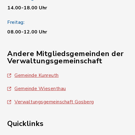
14.00-18.00 Uhr
Freitag:
08.00-12.00 Uhr
Andere Mitgliedsgemeinden der
Verwaltungsgemeinschaft
Gemeinde Kunreuth
Gemeinde Wiesenthau
Verwaltungsgemeinschaft Gosberg
Quicklinks