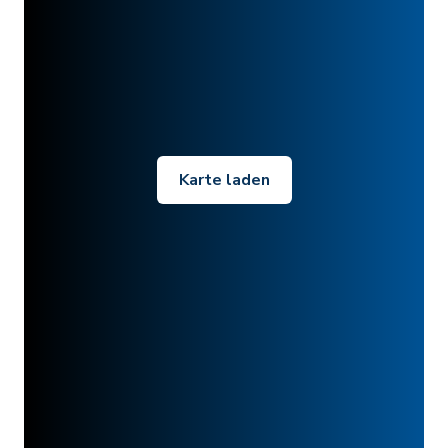
Karte laden