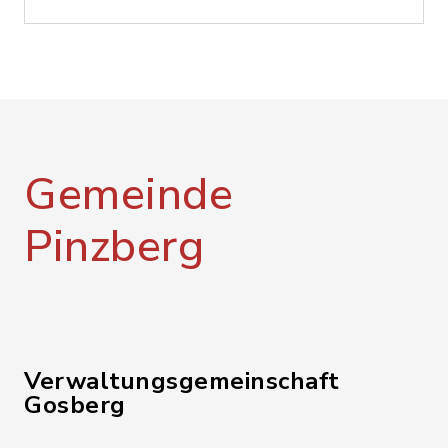
Gemeinde
Pinzberg
Verwaltungsgemeinschaft
Gosberg