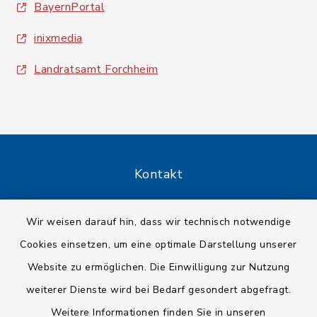
BayernPortal
inixmedia
Landratsamt Forchheim
Kontakt
Barrierefreiheit
Wir weisen darauf hin, dass wir technisch notwendige
Cookies einsetzen, um eine optimale Darstellung unserer
Datenschutz
Website zu ermöglichen. Die Einwilligung zur Nutzung
Impressum
weiterer Dienste wird bei Bedarf gesondert abgefragt.
Weitere Informationen finden Sie in unseren