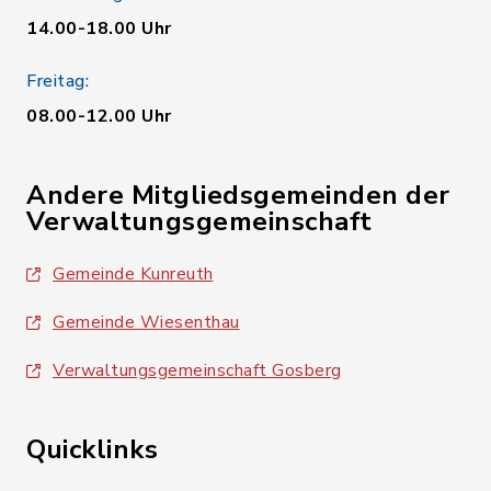
14.00-18.00 Uhr
Freitag:
08.00-12.00 Uhr
Andere Mitgliedsgemeinden der
Verwaltungsgemeinschaft
Gemeinde Kunreuth
Gemeinde Wiesenthau
Verwaltungsgemeinschaft Gosberg
Quicklinks