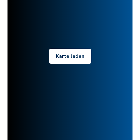
Karte laden