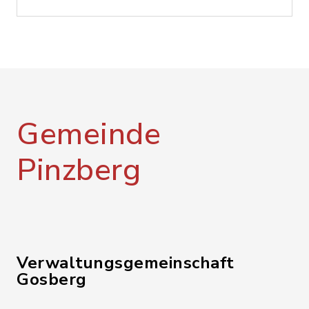
Gemeinde
Pinzberg
Verwaltungsgemeinschaft
Gosberg