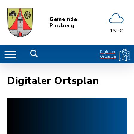
Gemeinde
Pinzberg
15 °C
Digitaler
Ortsplan
Digitaler Ortsplan