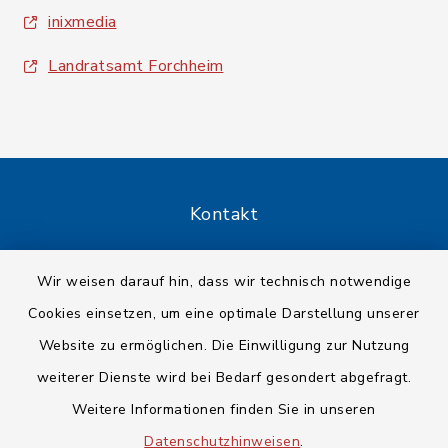
inixmedia
Landratsamt Forchheim
Kontakt
Barrierefreiheit
Wir weisen darauf hin, dass wir technisch notwendige
Cookies einsetzen, um eine optimale Darstellung unserer
Datenschutz
Website zu ermöglichen. Die Einwilligung zur Nutzung
Impressum
weiterer Dienste wird bei Bedarf gesondert abgefragt.
Weitere Informationen finden Sie in unseren
Sitemap
Datenschutzhinweisen
.