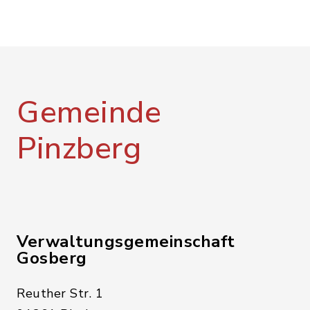
Gemeinde
Pinzberg
Verwaltungsgemeinschaft
Gosberg
Reuther Str. 1