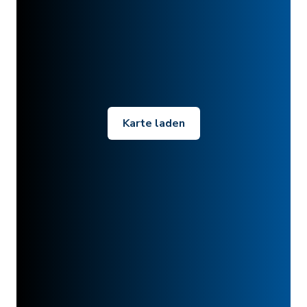
Karte laden