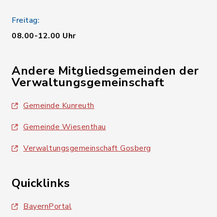
Freitag:
08.00-12.00 Uhr
Andere Mitgliedsgemeinden der
Verwaltungsgemeinschaft
Gemeinde Kunreuth
Gemeinde Wiesenthau
Verwaltungsgemeinschaft Gosberg
Quicklinks
BayernPortal