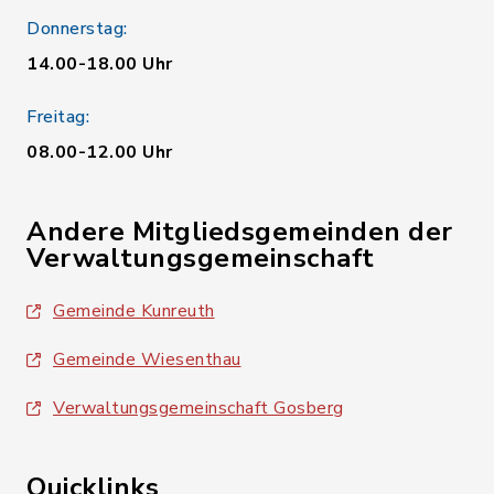
Donnerstag:
14.00-18.00 Uhr
Freitag:
08.00-12.00 Uhr
Andere Mitgliedsgemeinden der
Verwaltungsgemeinschaft
Gemeinde Kunreuth
Gemeinde Wiesenthau
Verwaltungsgemeinschaft Gosberg
Quicklinks