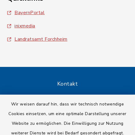
BayernPortal
inixmedia
Landratsamt Forchheim
Kontakt
Barrierefreiheit
Wir weisen darauf hin, dass wir technisch notwendige
Cookies einsetzen, um eine optimale Darstellung unserer
Datenschutz
Website zu ermöglichen. Die Einwilligung zur Nutzung
Impressum
weiterer Dienste wird bei Bedarf gesondert abgefragt.