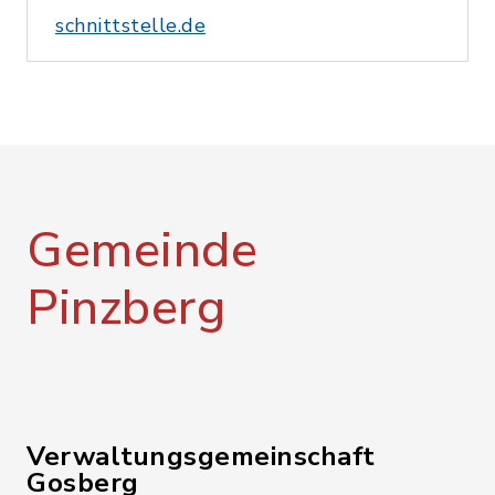
schnittstelle.de
Gemeinde
Pinzberg
Verwaltungsgemeinschaft
Gosberg