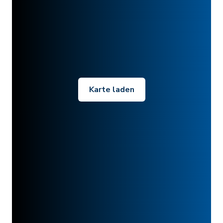
Karte laden